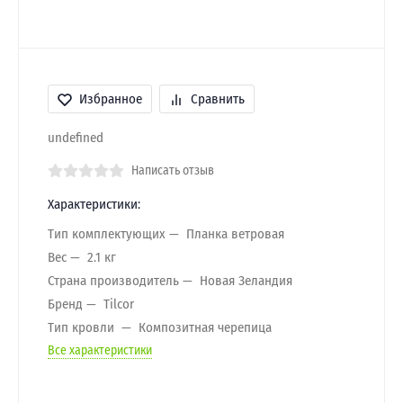
Избранное
Сравнить
undefined
Написать отзыв
Характеристики:
Тип комплектующих
Планка ветровая
Вес
2.1 кг
Страна производитель
Новая Зеландия
Бренд
Tilcor
Тип кровли
Композитная черепица
Все характеристики