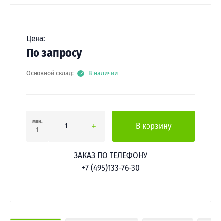
Цена:
По запросу
Основной склад:
В наличии
мин.
В корзину
1
ЗАКАЗ ПО ТЕЛЕФОНУ
+7 (495)133-76-30