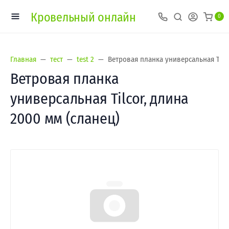
Кровельный онлайн
0
Главная
тест
test 2
Ветровая планка универсальная Tilco
Ветровая планка
универсальная Tilcor, длина
2000 мм (сланец)