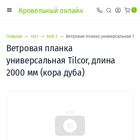
Кровельный онлайн
0
Главная
тест
test 2
Ветровая планка универсальная Tilco
Ветровая планка
универсальная Tilcor, длина
2000 мм (кора дуба)