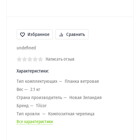
Избранное
Сравнить
undefined
Написать отзыв
Характеристики:
Тип комплектующих
Планка ветровая
Вес
2.1 кг
Страна производитель
Новая Зеландия
Бренд
Tilcor
Тип кровли
Композитная черепица
Все характеристики