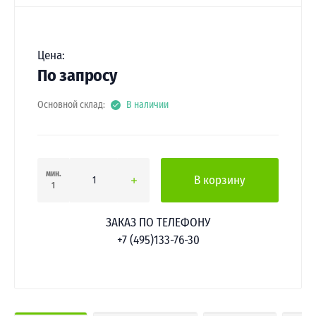
Цена:
По запросу
Основной склад:
В наличии
мин.
В корзину
1
ЗАКАЗ ПО ТЕЛЕФОНУ
+7 (495)133-76-30