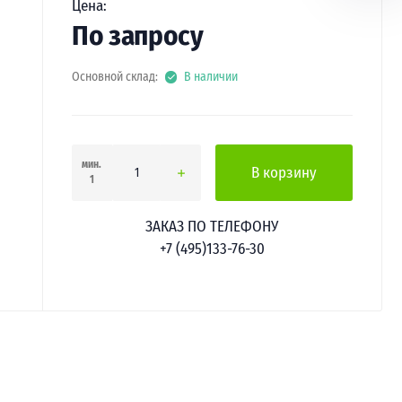
Цена:
По запросу
Основной склад:
В наличии
мин.
В корзину
1
ЗАКАЗ ПО ТЕЛЕФОНУ
+7 (495)133-76-30