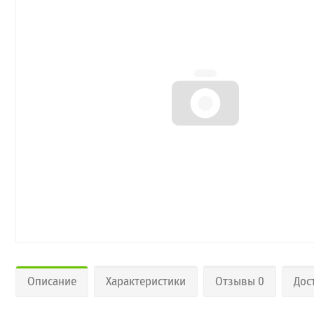
Описание
Характеристики
Отзывы 0
Дос