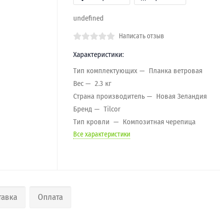
undefined
Написать отзыв
Характеристики:
Тип комплектующих
Планка ветровая
Вес
2.3 кг
Страна производитель
Новая Зеландия
Бренд
Tilcor
Тип кровли
Композитная черепица
Все характеристики
тавка
Оплата