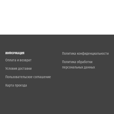
ИНФОРМАЦИЯ
Политика конфиденциальности
Оплата и возврат
Политика обработки
персональных данных
Условия доставки
Пользовательское соглашение
Карта проезда