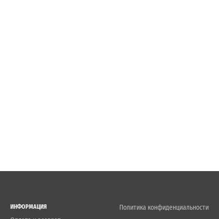
ИНФОРМАЦИЯ
Политика конфиденциальности