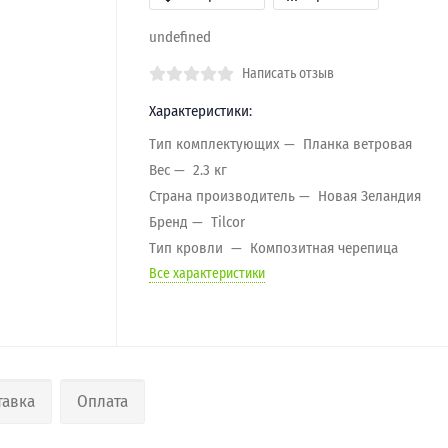
undefined
Написать отзыв
Характеристики:
Тип комплектующих
Планка ветровая
Вес
2.3 кг
Страна производитель
Новая Зеландия
Бренд
Tilcor
Тип кровли
Композитная черепица
Все характеристики
тавка
Оплата