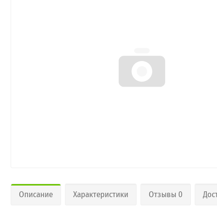
Описание
Характеристики
Отзывы 0
Дос