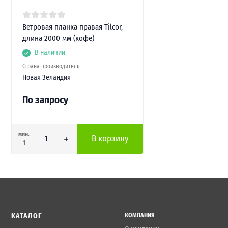
Ветровая планка правая Tilcor,
длина 2000 мм (кофе)
В наличии
Страна производитель
Новая Зеландия
По запросу
мин.
В корзину
1
КАТАЛОГ
КОМПАНИЯ