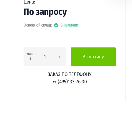
Цена:
По запросу
Основной склад:
В наличии
мин.
В корзину
1
ЗАКАЗ ПО ТЕЛЕФОНУ
+7 (495)133-76-30