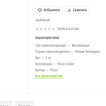
Избранное
Сравнить
undefined
Написать отзыв
Характеристики:
Тип комплектующих
Вентиляция
Страна производитель
Новая Зеландия
Вес
3 кг
Коллекция
Tilcor Tudor
Бренд
Tilcor
Все характеристики