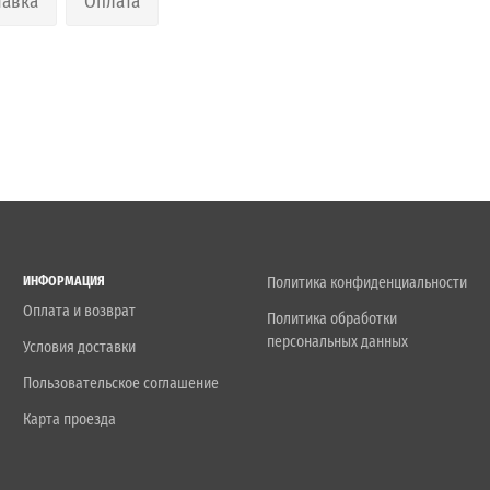
тавка
Оплата
ИНФОРМАЦИЯ
Политика конфиденциальности
Оплата и возврат
Политика обработки
персональных данных
Условия доставки
Пользовательское соглашение
Карта проезда