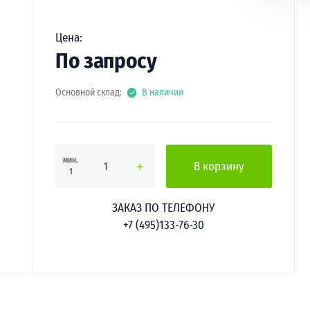
Цена:
По запросу
Основной склад:
В наличии
мин.
В корзину
1
ЗАКАЗ ПО ТЕЛЕФОНУ
+7 (495)133-76-30