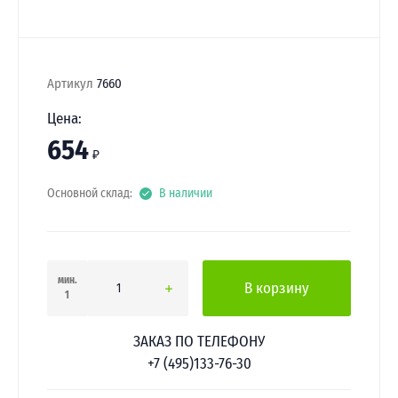
Артикул
7660
Цена:
654
₽
Основной склад:
В наличии
мин.
В корзину
1
ЗАКАЗ ПО ТЕЛЕФОНУ
+7 (495)133-76-30