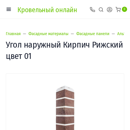
Кровельный онлайн
0
Главная
Фасадные материалы
Фасадные панели
Альта-
Угол наружный Кирпич Рижский
цвет 01