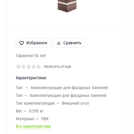
Избранное
Сравнить
Гарантия 50 лет
Написать отзыв
Характеристики:
Тип
Комплектующие для фасадных панелей
Тип
Комплектующие для фасадных панелей
Тип комплектующих
Внешний угол
Вес
0.578 кг
Материал
ПВХ
Все характеристики