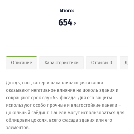
Итого:
654
₽
Описание
Характеристики
Отзывы 0
Дос
Дождь, снег, ветер и накапливающаяся влага
оказывают негативное влияние на цоколь здания и
сокращают срок службы фасада. Для его защиты
используют особо прочные и влагостойкие панели –
цокольный сайдинг. Панели могут использоваться для
облицовки цоколя, всего фасада здания или его
элементов.