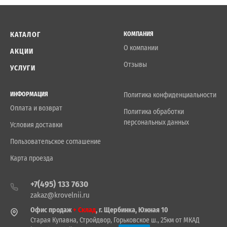
КАТАЛОГ
КОМПАНИЯ
О компании
АКЦИИ
Отзывы
УСЛУГИ
ИНФОРМАЦИЯ
Политика конфиденциальности
Оплата и возврат
Политика обработки
персональных данных
Условия доставки
Пользовательское соглашение
Карта проезда
+7(495) 133 7630
zakaz@krovelnii.ru
Офис продаж
+ Склад
, г. Щербинка, Южная 10
Старая Купавна, Стройдвор, Горьковское ш., 25км от МКАД