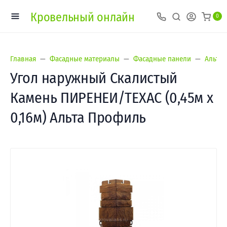
Кровельный онлайн
0
Главная
Фасадные материалы
Фасадные панели
Альта-
Угол наружный Скалистый
Камень ПИРЕНЕИ/ТЕХАС (0,45м х
0,16м) Альта Профиль