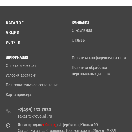
КАТАЛОГ
КОМПАНИЯ
О компании
АКЦИИ
Отзывы
УСЛУГИ
ИНФОРМАЦИЯ
Политика конфиденциальности
Оплата и возврат
Политика обработки
персональных данных
Условия доставки
Пользовательское соглашение
Карта проезда
+7(495) 133 7630
zakaz@krovelnii.ru
Офис продаж
+ Склад
, г. Щербинка, Южная 10
Старая Купавна, Стройдвор, Горьковское ш., 25км от МКАД