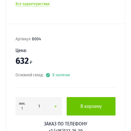
Все характеристики
Артикул
8004
Цена:
632
₽
Основной склад:
В наличии
мин.
В корзину
1
ЗАКАЗ ПО ТЕЛЕФОНУ