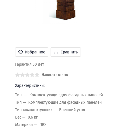
Избранное
Сравнить
Гарантия 50 лет
Написать отзыв
Характеристики:
Тип
Комплектующие для фасадных панелей
Тип
Комплектующие для фасадных панелей
Тип комплектующих
Внешний угол
Вес
0.6 кг
Материал
ПВХ