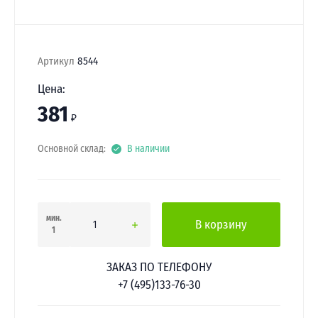
Артикул
8544
Цена:
381
₽
Основной склад:
В наличии
мин.
В корзину
1
ЗАКАЗ ПО ТЕЛЕФОНУ
+7 (495)133-76-30