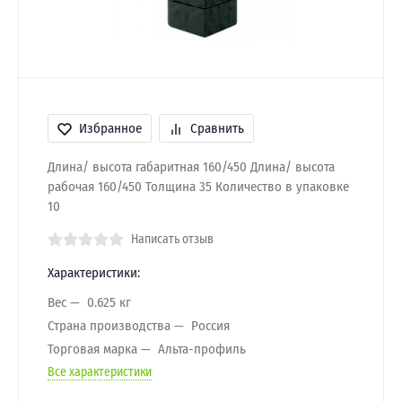
Избранное
Сравнить
Длина/ высота габаритная 160/450 Длина/ высота
рабочая 160/450 Толщина 35 Количество в упаковке
10
Написать отзыв
Характеристики:
Вес
0.625 кг
Страна производства
Россия
Торговая марка
Альта-профиль
Все характеристики