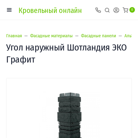
Кровельный онлайн
0
Главная
Фасадные материалы
Фасадные панели
Альта-
Угол наружный Шотландия ЭКО
Графит