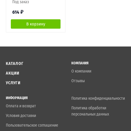
Под заказ
614
₽
В корзину
КАТАЛОГ
КОМПАНИЯ
О компании
АКЦИИ
Отзывы
УСЛУГИ
ИНФОРМАЦИЯ
Политика конфиденциальности
Оплата и возврат
Политика обработки
персональных данных
Условия доставки
Пользовательское соглашение