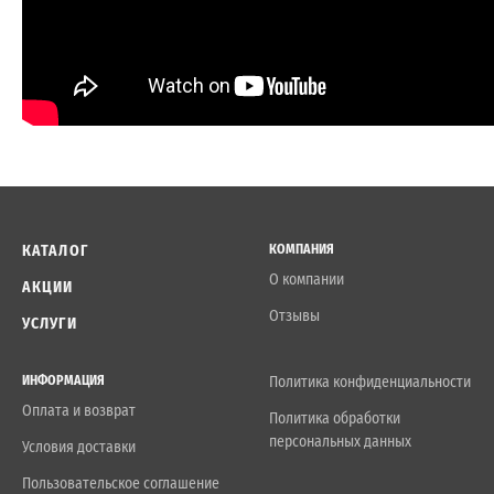
КАТАЛОГ
КОМПАНИЯ
О компании
АКЦИИ
Отзывы
УСЛУГИ
ИНФОРМАЦИЯ
Политика конфиденциальности
Оплата и возврат
Политика обработки
персональных данных
Условия доставки
Пользовательское соглашение