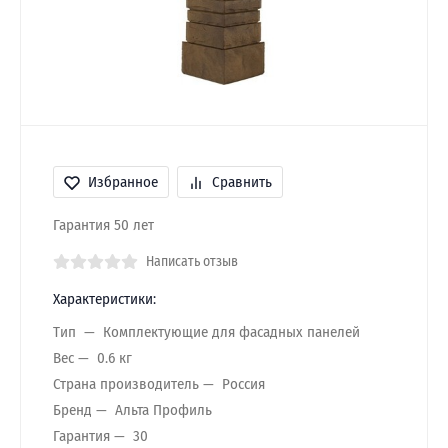
Избранное
Сравнить
Гарантия 50 лет
Написать отзыв
Характеристики:
Тип
Комплектующие для фасадных панелей
Вес
0.6 кг
Страна производитель
Россия
Бренд
Альта Профиль
Гарантия
30