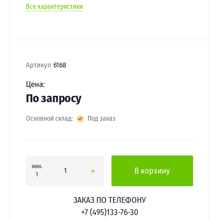
Все характеристики
Артикул
6168
Цена:
По запросу
Основной склад:
Под заказ
мин.
В корзину
1
ЗАКАЗ ПО ТЕЛЕФОНУ
+7 (495)133-76-30