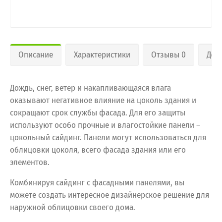
Описание
Характеристики
Отзывы 0
Дос
Дождь, снег, ветер и накапливающаяся влага
оказывают негативное влияние на цоколь здания и
сокращают срок службы фасада. Для его защиты
используют особо прочные и влагостойкие панели –
цокольный сайдинг. Панели могут использоваться для
облицовки цоколя, всего фасада здания или его
элементов.
Комбинируя сайдинг с фасадными панелями, вы
можете создать интересное дизайнерское решение для
наружной облицовки своего дома.