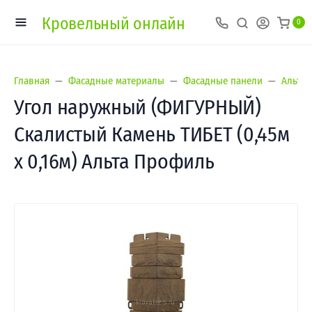
Кровельный онлайн
0
Главная
Фасадные материалы
Фасадные панели
Альта-
Угол наружный (ФИГУРНЫЙ)
Скалистый Камень ТИБЕТ (0,45м
х 0,16м) Альта Профиль