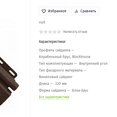
Избранное
Сравнить
null
Написать отзыв
Характеристики:
Профиль сайдинга
Корабельный брус, Blockhouse
Тип комплектующих
Внутренний угол
Тип фасадного материала
Виниловый сайдинг
Длина
320 мм
Форма сайдинга
Блок-Хаус
Все характеристики