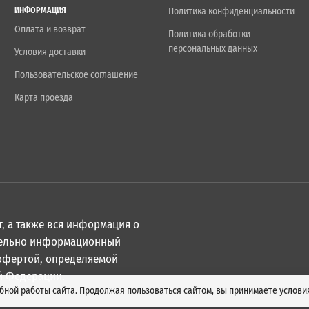
ИНФОРМАЦИЯ
Политика конфиденциальности
Оплата и возврат
Политика обработки
персональных данных
Условия доставки
Пользовательское соглашение
Карта проезда
, а также вся информация о
ительно информационный
 офертой, определяемой
й Федерации.
обной работы сайта. Продолжая пользоваться сайтом, вы принимаете услов