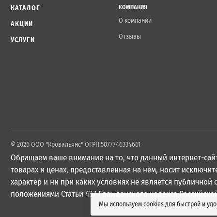
КАТАЛОГ
КОМПАНИЯ
О компании
АКЦИИ
Отзывы
УСЛУГИ
© 2026 ООО "Кровальянс" ОГРН 5077746334661
Обращаем ваше внимание на то, что данный интернет-сайт
товарах и ценах, предоставленная на нём, носит исключ
характер и ни при каких условиях не является публичной
положениями Статьи 437 Гражданского кодекса Российско
Мы используем cookies для быстрой и уд