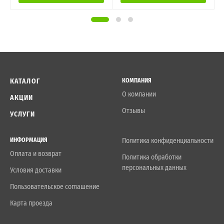
КАТАЛОГ
КОМПАНИЯ
О компании
АКЦИИ
Отзывы
УСЛУГИ
ИНФОРМАЦИЯ
Политика конфиденциальности
Оплата и возврат
Политика обработки
персональных данных
Условия доставки
Пользовательское соглашение
Карта проезда