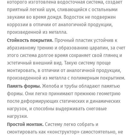
которого изготовлена водосточная система, создает
приятный легкий шум, сливающийся с остальными
звуками во время дождя. Водосток не подвержен
коррозии в отличии от аналогичной продукции,
произведенной из металла.
Стойкость покрытия.
Прочный пластик устойчив к
абразивному трению и образованию царапин, за счет
этого система долгое время сохраняет свой глянец и
эстетичный внешний вид. Такую систему проще
монтировать, в отличии от аналогичной продукции,
произведенной из металла с полимерным покрытием.
Память формы.
Желоба и трубы обладают памятью
формы. Они легко принимают прежнюю геометрию
после деформирующих статических и динамических
нагрузок, и способны выдерживать снеговые
нагрузки.
Простой монтаж.
Систему легко собрать и
смонтировать как «конструктор» самостоятельно, не