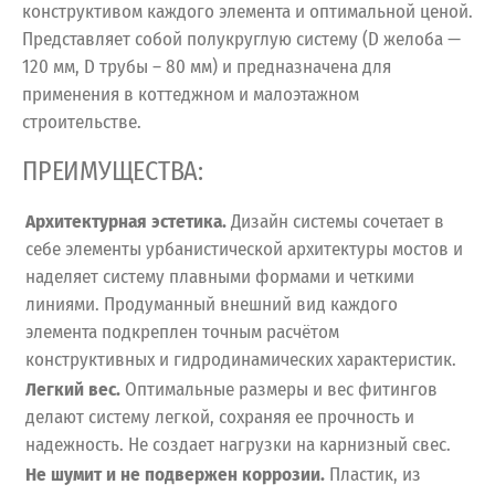
конструктивом каждого элемента и оптимальной ценой.
Представляет собой полукруглую систему (D желоба —
120 мм, D трубы – 80 мм) и предназначена для
применения в коттеджном и малоэтажном
строительстве.
ПРЕИМУЩЕСТВА:
Архитектурная эстетика.
Дизайн системы сочетает в
себе элементы урбанистической архитектуры мостов и
наделяет систему плавными формами и четкими
линиями. Продуманный внешний вид каждого
элемента подкреплен точным расчётом
конструктивных и гидродинамических характеристик.
Легкий вес.
Оптимальные размеры и вес фитингов
делают систему легкой, сохраняя ее прочность и
надежность. Не создает нагрузки на карнизный свес.
Не шумит и не подвержен коррозии.
Пластик, из