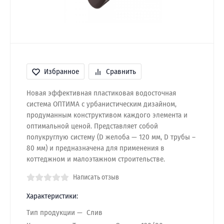
Избранное
Сравнить
Новая эффективная пластиковая водосточная
система ОПТИМА с урбанистическим дизайном,
продуманным конструктивом каждого элемента и
оптимальной ценой. Представляет собой
полукруглую систему (D желоба — 120 мм, D трубы –
80 мм) и предназначена для применения в
коттеджном и малоэтажном строительстве.
Написать отзыв
Характеристики:
Тип продукции
Слив