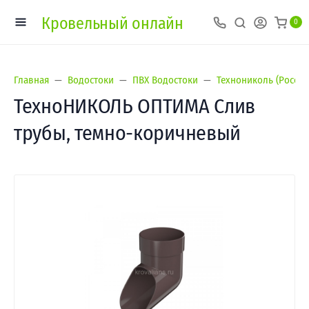
Кровельный онлайн
0
Главная
Водостоки
ПВХ Водостоки
Технониколь (Россия
ТехноНИКОЛЬ ОПТИМА Слив
трубы, темно-коричневый