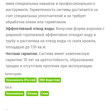
имея специальных навыков и профессионального
инструмента. Герметичность системы достигается за
счет специальных уплотнителей и не требует
обработки клеем или герметиком.
Эффективный отвод воды.
Конусная форма воронки с
широкой горловиной эффективно отводит воду в
трубу и рассчитана на отвод воды со ската кровли,
площадью до 130 кв.м.
Честная гарантия.
Система имеет комплексную
гарантию 10 лет на цветостойкость, образование
трещин и отсутствие протечек при эксплуатации.
Категории:
Технониколь (Россия)
ПВХ Водостоки
Теги:
Технониколь
Оптима
Слив