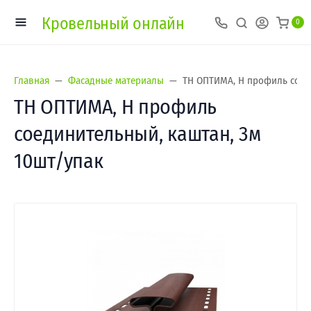
Кровельный онлайн
0
Главная
Фасадные материалы
ТН ОПТИМА, Н профиль соед
ТН ОПТИМА, Н профиль
соединительный, каштан, 3м
10шт/упак