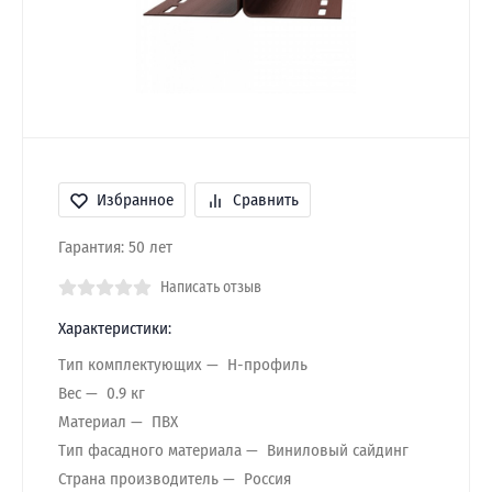
Избранное
Сравнить
Гарантия: 50 лет
Написать отзыв
Характеристики:
Тип комплектующих
H-профиль
Вес
0.9 кг
Материал
ПВХ
Тип фасадного материала
Виниловый сайдинг
Страна производитель
Россия