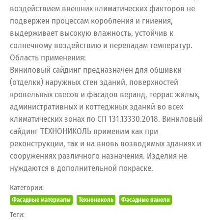
воздействием внешних климатических факторов не
подвержен процессам коробления и гниения,
выдерживает высокую влажность, устойчив к
солнечному воздействию и перепадам температур.
Область применения:
Виниловый сайдинг предназначен для обшивки
(отделки) наружных стен зданий, поверхностей
кровельных свесов и фасадов веранд, террас жилых,
административных и коттеджных зданий во всех
климатических зонах по СП 131.13330.2018. Виниловый
сайдинг ТЕХНОНИКОЛЬ применим как при
реконструкции, так и на вновь возводимых зданиях и
сооружениях различного назначения. Изделия не
нуждаются в дополнительной покраске.
Категории:
Фасадные материалы
Технониколь
Фасадные панели
Теги: