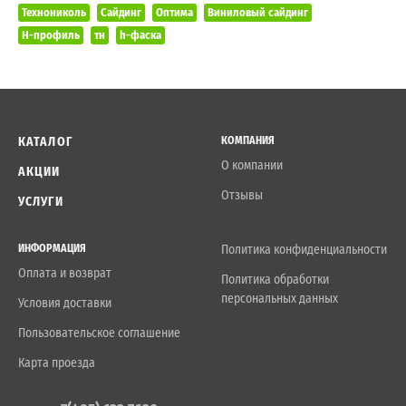
Технониколь
Сайдинг
Оптима
Виниловый сайдинг
H-профиль
тн
h-фаска
КАТАЛОГ
КОМПАНИЯ
О компании
АКЦИИ
Отзывы
УСЛУГИ
ИНФОРМАЦИЯ
Политика конфиденциальности
Оплата и возврат
Политика обработки
персональных данных
Условия доставки
Пользовательское соглашение
Карта проезда