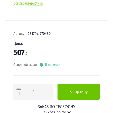
Все характеристики
Артикул
081744/770480
Цена:
507
₽
Основной склад:
В наличии
мин.
В корзину
1
ЗАКАЗ ПО ТЕЛЕФОНУ