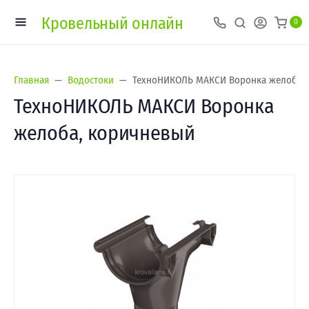
Кровельный онлайн
0
Главная
Водостоки
ТехноНИКОЛЬ МАКСИ Воронка желоба,
ТехноНИКОЛЬ МАКСИ Воронка
желоба, коричневый