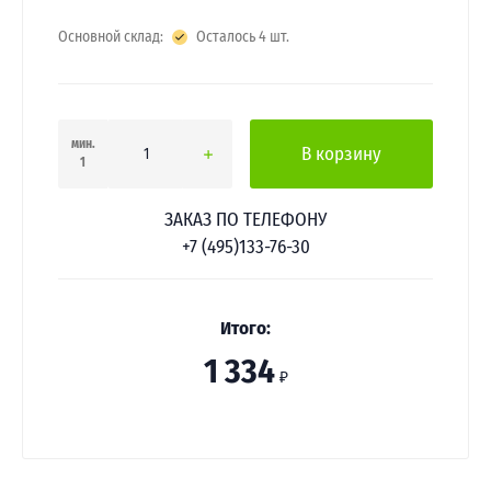
Основной склад:
Осталось 4 шт.
мин.
В корзину
1
ЗАКАЗ ПО ТЕЛЕФОНУ
+7 (495)133-76-30
Итого:
1 334
₽