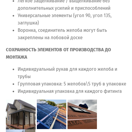
Легкое защелкивание / выщелкивание без
дополнительных усилий и приспособлений
Универсальные элементы (угол 90, угол 135,
заглушка)
Воронка, соединитель желоба могут быть
закреплены на лобовой доске
СОХРАННОСТЬ ЭЛЕМЕНТОВ ОТ ПРОИЗВОДСТВА ДО
МОНТАЖА
Индивидуальный рукав для каждого желоба и
трубы
Групповая упаковка: 5 желобов\5 труб в упаковке
Индивидуальная упаковка для каждого фитинга