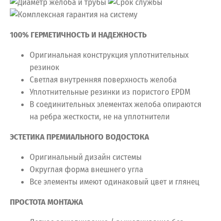
100% ГЕРМЕТИЧНОСТЬ И НАДЕЖНОСТЬ
Оригинальная конструкция уплотнительных
резинок
Светлая внутренняя поверхность желоба
Уплотнительные резинки из пористого EPDM
В соединительных элементах желоба опираются
на ребра жесткости, не на уплотнители
ЭСТЕТИКА ПРЕМИАЛЬНОГО ВОДОСТОКА
Оригинальный дизайн системы
Округлая форма внешнего угла
Все элементы имеют одинаковый цвет и глянец
ПРОСТОТА МОНТАЖА