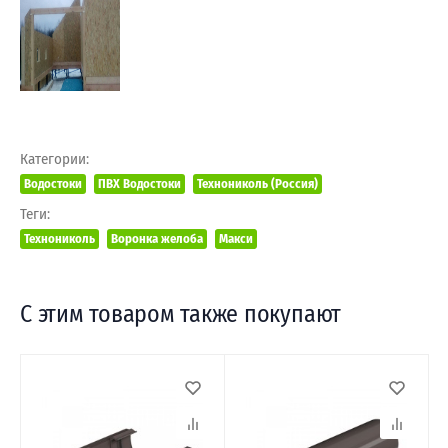
Категории:
Водостоки
ПВХ Водостоки
Технониколь (Россия)
Теги:
Технониколь
Воронка желоба
Макси
С этим товаром также покупают