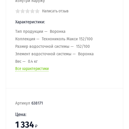
изнутри наружу
Написать отзыв
Характеристики:
Тип продукции
Воронка
Коллекция
Технониколь Макси 152/100
Размер водосточной системы
152/100
Элемент водосточной системы
Воронка
Вес
0.4 кг
Все характеристики
Артикул
638171
Цена:
1 334
₽