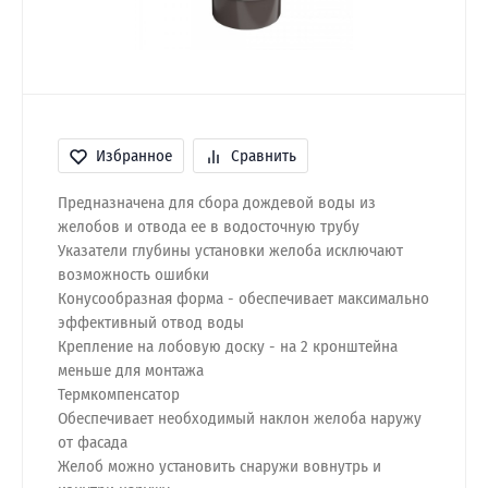
Избранное
Сравнить
Предназначена для сбора дождевой воды из
желобов и отвода ее в водосточную трубу
Указатели глубины установки желоба исключают
возможность ошибки
Конусообразная форма - обеспечивает максимально
эффективный отвод воды
Крепление на лобовую доску - на 2 кронштейна
меньше для монтажа
Термкомпенсатор
Обеспечивает необходимый наклон желоба наружу
от фасада
Желоб можно установить снаружи вовнутрь и