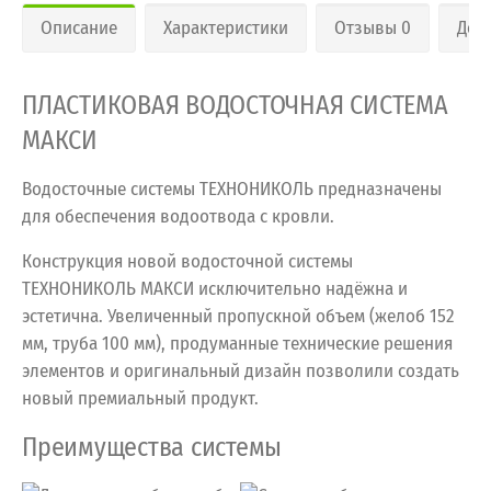
Описание
Характеристики
Отзывы 0
Дос
ПЛАСТИКОВАЯ ВОДОСТОЧНАЯ СИСТЕМА
МАКСИ
Водосточные системы ТЕХНОНИКОЛЬ предназначены
для обеспечения водоотвода с кровли.
Конструкция новой водосточной системы
ТЕХНОНИКОЛЬ МАКСИ исключительно надёжна и
эстетична. Увеличенный пропускной объем (желоб 152
мм, труба 100 мм), продуманные технические решения
элементов и оригинальный дизайн позволили создать
новый премиальный продукт.
Преимущества системы