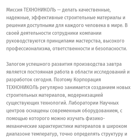
Миссия ТЕХНОНИКОЛЬ — делать качественные,
надежные, эффективные строительные материалы и
решения доступными для каждого человека в мире. В
своей деятельности сотрудники компании
руководствуются принципами мастерства, высокого
профессионализма, ответственности и безопасности.
Залогом успешного развития производства завтра
является постоянная работа в области исследований и
разработок сегодня. Поэтому Корпорация
ТЕХНОНИКОЛЬ регулярно занимается созданием новых
строительных материалов, модернизацией
существующих технологий. Лаборатории Научных
центров оснащены современным оборудованием, с
помощью которого можно изучать физико-
механические характеристики материалов в широком
диапазоне температур, точно определять структуру и