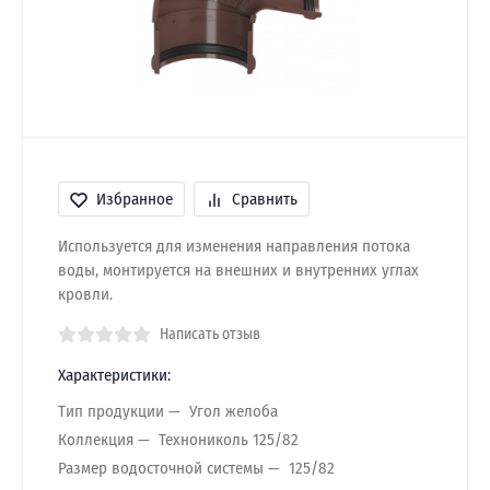
Избранное
Сравнить
Используется для изменения направления потока
воды, монтируется на внешних и внутренних углах
кровли.
Написать отзыв
Характеристики:
Тип продукции
Угол желоба
Коллекция
Технониколь 125/82
Размер водосточной системы
125/82