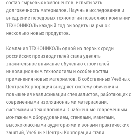
состав сырьевых компонентов, испытывать
долговечность материалов. Научные исследования и
внедрение передовых технологий позволяют компании
ТЕХНОНИКОЛЬ каждый год выводить на рынок
несколько новых продуктов.
Компания ТЕХНОНИКОЛЬ одной из первых среди
российских производителей стала уделять
значительное внимание обучению строителей
инновационным технологиям и особенностям
применения новых материалов. В собственных Учебных
Центрах Корпорация внедряет систему обучения и
повышения квалификации специалистов, работающих с
современными изоляционными материалами,
системами и технологиями. Снабженные современным
монтажным оборудованием, стендами, макетами,
высококлассными аудиториями и зонами практических
занятий, Учебные Центры Корпорации стали