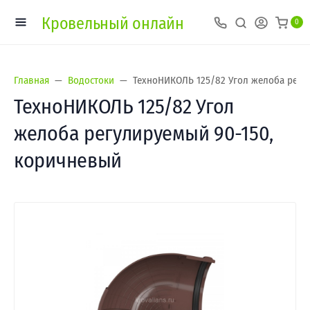
Кровельный онлайн
0
Главная
Водостоки
ТехноНИКОЛЬ 125/82 Угол желоба регу
ТехноНИКОЛЬ 125/82 Угол
желоба регулируемый 90-150,
коричневый