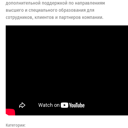
дополнительной поддержкой по направлениям
высшего и специального образования для
сотрудников, клиентов и партнеров компании.
Категории: