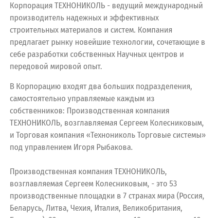
Корпорация ТЕХНОНИКОЛЬ - ведущий международный
производитель надежных и эффективных
строительных материалов и систем. Компания
предлагает рынку новейшие технологии, сочетающие в
себе разработки собственных Научных центров и
передовой мировой опыт.
В Корпорацию входят два больших подразделения,
самостоятельно управляемые каждым из
собственников: Производственная компания
ТЕХНОНИКОЛЬ, возглавляемая Сергеем Колесниковым,
и Торговая компания «Технониколь Торговые системы»
под управлением Игоря Рыбакова.
Производственная компания ТЕХНОНИКОЛЬ,
возглавляемая Сергеем Колесниковым, - это 53
производственные площадки в 7 странах мира (Россия,
Беларусь, Литва, Чехия, Италия, Великобритания,