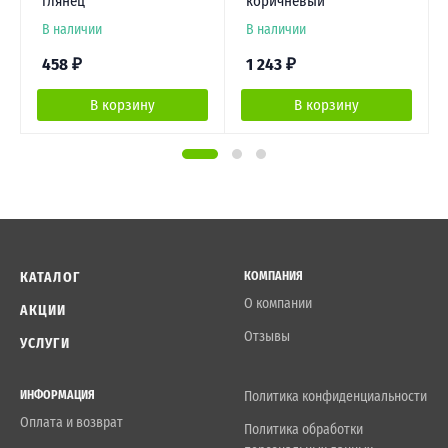
глянец
коричневый
В наличии
В наличии
458
₽
1 243
₽
В корзину
В корзину
КАТАЛОГ
КОМПАНИЯ
О компании
АКЦИИ
Отзывы
УСЛУГИ
ИНФОРМАЦИЯ
Политика конфиденциальности
Оплата и возврат
Политика обработки