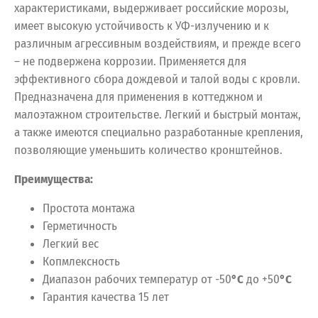
характеристиками, выдерживает российские морозы,
имеет высокую устойчивость к УФ-излучению и к
различным агрессивным воздействиям, и прежде всего
– не подвержена коррозии. Применяется для
эффективного сбора дождевой и талой воды с кровли.
Предназначена для применения в коттеджном и
малоэтажном строительстве. Легкий и быстрый монтаж,
а также имеются специально разработанные крепления,
позволяющие уменьшить количество кронштейнов.
Преимущества:
Простота монтажа
Герметичность
Легкий вес
Копмлексность
Диапазон рабочих температур от -50
°С
до +50
°С
Гарантия качества 15 лет