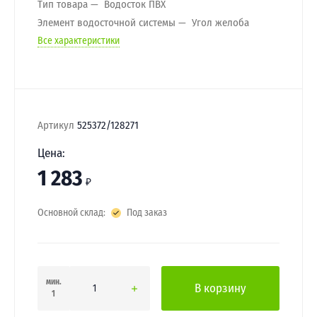
Тип товара
Водосток ПВХ
Элемент водосточной системы
Угол желоба
Все характеристики
Артикул
525372/128271
Цена:
1 283
₽
Основной склад:
Под заказ
мин.
В корзину
1