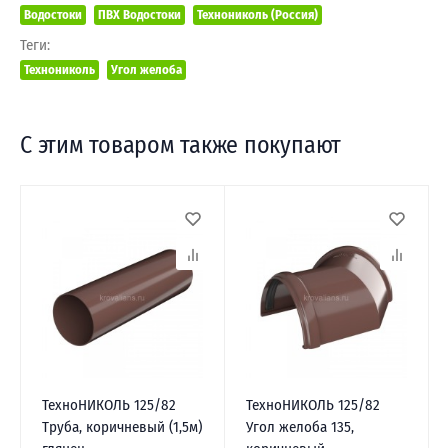
Водостоки
ПВХ Водостоки
Технониколь (Россия)
Теги:
Технониколь
Угол желоба
С этим товаром также покупают
ТехноНИКОЛЬ 125/82
ТехноНИКОЛЬ 125/82
Труба, коричневый (1,5м)
Угол желоба 135,