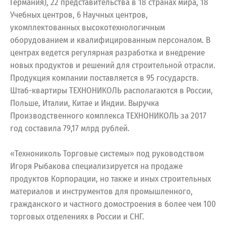
Германия), 22 представительства в 18 странах мира, 18
Учебных центров, 6 Научных центров,
укомплектованных высокотехнологичным
оборудованием и квалифицированным персоналом. В
центрах ведется регулярная разработка и внедрение
новых продуктов и решений для строительной отрасли.
Продукция компании поставляется в 95 государств.
Штаб-квартиры ТЕХНОНИКОЛЬ располагаются в России,
Польше, Италии, Китае и Индии. Выручка
Производственного комплекса ТЕХНОНИКОЛЬ за 2017
год составила 79,17 млрд рублей.
«Технониколь Торговые системы» под руководством
Игоря Рыбакова специализируется на продаже
продуктов Корпорации, но также и иных строительных
материалов и инструментов для промышленного,
гражданского и частного домостроения в более чем 100
торговых отделениях в России и СНГ.