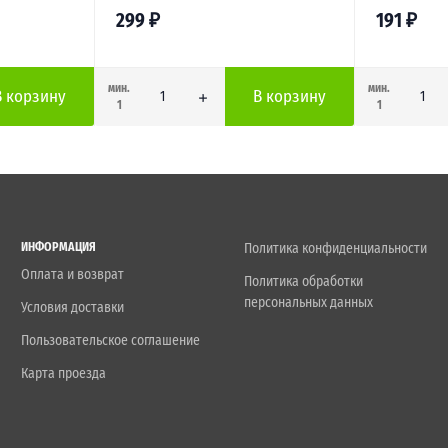
299
₽
191
₽
мин.
мин.
В корзину
В корзину
1
1
ИНФОРМАЦИЯ
Политика конфиденциальности
Оплата и возврат
Политика обработки
персональных данных
Условия доставки
Пользовательское соглашение
Карта проезда