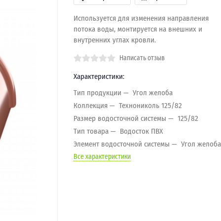
Используется для изменения направления
потока воды, монтируется на внешних и
внутренних углах кровли.
Написать отзыв
Характеристики:
Тип продукции
Угол желоба
Коллекция
Технониколь 125/82
Размер водосточной системы
125/82
Тип товара
Водосток ПВХ
Элемент водосточной системы
Угол желоба
Все характеристики