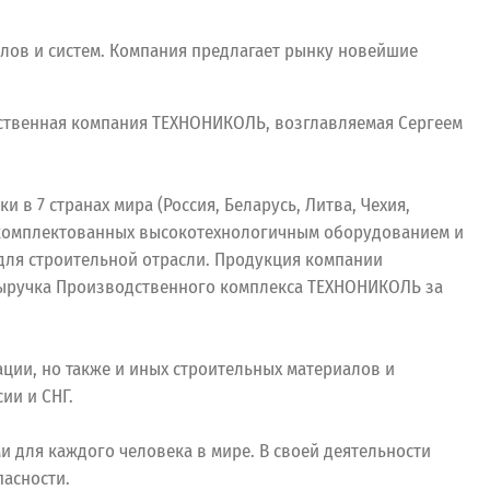
ов и систем. Компания предлагает рынку новейшие
ственная компания ТЕХНОНИКОЛЬ, возглавляемая Сергеем
 7 странах мира (Россия, Беларусь, Литва, Чехия,
в, укомплектованных высокотехнологичным оборудованием и
для строительной отрасли. Продукция компании
 Выручка Производственного комплекса ТЕХНОНИКОЛЬ за
ции, но также и иных строительных материалов и
ии и СНГ.
для каждого человека в мире. В своей деятельности
асности.