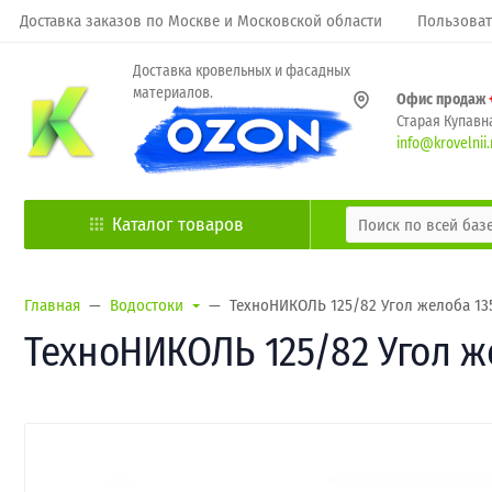
Доставка заказов по Москве и Московской области
Пользоват
Доставка кровельных и фасадных
материалов.
Офис продаж
Старая Купавна
info@krovelnii.
Каталог товаров
Главная
Водостоки
ТехноНИКОЛЬ 125/82 Угол желоба 13
ТехноНИКОЛЬ 125/82 Угол ж