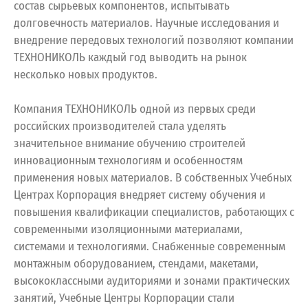
состав сырьевых компонентов, испытывать
долговечность материалов. Научные исследования и
внедрение передовых технологий позволяют компании
ТЕХНОНИКОЛЬ каждый год выводить на рынок
несколько новых продуктов.
Компания ТЕХНОНИКОЛЬ одной из первых среди
российских производителей стала уделять
значительное внимание обучению строителей
инновационным технологиям и особенностям
применения новых материалов. В собственных Учебных
Центрах Корпорация внедряет систему обучения и
повышения квалификации специалистов, работающих с
современными изоляционными материалами,
системами и технологиями. Снабженные современным
монтажным оборудованием, стендами, макетами,
высококлассными аудиториями и зонами практических
занятий, Учебные Центры Корпорации стали