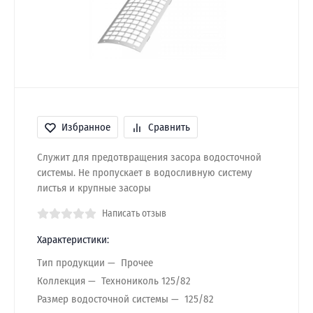
Избранное
Сравнить
Служит для предотвращения засора водосточной
системы. Не пропускает в водосливную систему
листья и крупные засоры
Написать отзыв
Характеристики:
Тип продукции
Прочее
Коллекция
Технониколь 125/82
Размер водосточной системы
125/82