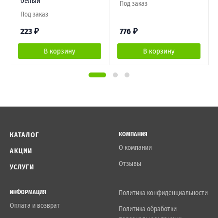
белый
Под заказ
Под заказ
223
₽
776
₽
В корзину
В корзину
КАТАЛОГ
КОМПАНИЯ
О компании
АКЦИИ
Отзывы
УСЛУГИ
ИНФОРМАЦИЯ
Политика конфиденциальности
Оплата и возврат
Политика обработки