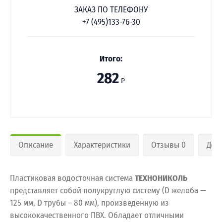
ЗАКАЗ ПО ТЕЛЕФОНУ
+7 (495)133-76-30
Итого:
282
₽
Описание
Характеристики
Отзывы 0
Дос
Пластиковая водосточная система
ТЕХНОНИКОЛЬ
представляет собой полукруглую систему (D желоба —
125 мм, D трубы – 80 мм), произведенную из
высококачественного ПВХ. Обладает отличными