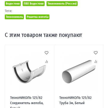
Водостоки
ПВХ Водостоки
Технониколь (Россия)
Теги:
Технониколь
Решетка желоба
С этим товаром также покупают
ТехноНИКОЛЬ 125/82
ТехноНИКОЛЬ 125/82
Соединитель желоба,
Труба 3м, Белый