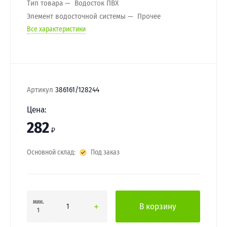
Тип товара
Водосток ПВХ
Элемент водосточной системы
Прочее
Все характеристики
Артикул
386161/128244
Цена:
282
₽
Основной склад:
Под заказ
мин.
В корзину
1