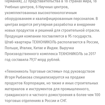
Германия), 22 представительства в 18 странах мира, 18
Учебных центров, 6 Научных центров,
укомплектованных высокотехнологичным
оборудованием и квалифицированным персоналом. В
центрах ведется регулярная разработка и внедрение
новых продуктов и решений для строительной отрасли.
Продукция компании поставляется в 95 государств.
Штаб-квартиры ТЕХНОНИКОЛЬ располагаются в России,
Польше, Италии, Китае и Индии. Выручка
Производственного комплекса ТЕХНОНИКОЛЬ за 2017
год составила 79,17 млрд рублей.
«Технониколь Торговые системы» под руководством
Игоря Рыбакова специализируется на продаже
продуктов Корпорации, но также и иных строительных
материалов и инструментов для промышленного,
гражданского и частного домостроения в более чем 100
торговых отделениях в России и СНГ.