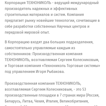
Корпорация ТЕХНОНИКОЛЬ - ведущий международный
производитель надежных и эффективных
строительных материалов и систем. Компания
предлагает рынку новейшие технологии, сочетающие в
себе разработки собственных Научных центров и
передовой мировой опыт.
В Корпорацию входят два больших подразделения,
самостоятельно управляемые каждым из
собственников: Производственная компания
ТЕХНОНИКОЛЬ, возглавляемая Сергеем Колесниковым,
и Торговая компания «Технониколь Торговые системы»
под управлением Игоря Рыбакова.
Производственная компания ТЕХНОНИКОЛЬ,
возглавляемая Сергеем Колесниковым, - это 53
производственные площадки в 7 странах мира (Россия,
Беларусь, Литва, Чехия, Италия, Великобритания,