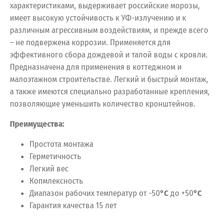
характеристиками, выдерживает российские морозы,
имеет высокую устойчивость к УФ-излучению и к
различным агрессивным воздействиям, и прежде всего
– не подвержена коррозии. Применяется для
эффективного сбора дождевой и талой воды с кровли.
Предназначена для применения в коттеджном и
малоэтажном строительстве. Легкий и быстрый монтаж,
а также имеются специально разработанные крепления,
позволяющие уменьшить количество кронштейнов.
Преимущества:
Простота монтажа
Герметичность
Легкий вес
Копмлексность
Диапазон рабочих температур от -50
°С
до +50
°С
Гарантия качества 15 лет