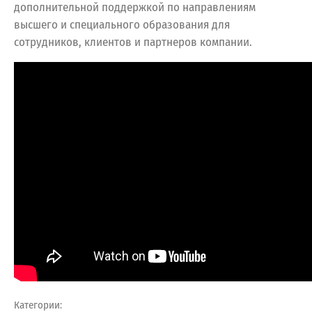
дополнительной поддержкой по направлениям
высшего и специального образования для
сотрудников, клиентов и партнеров компании.
Категории: