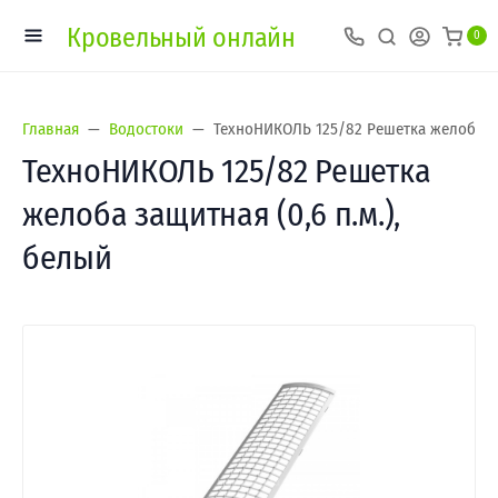
Кровельный онлайн
0
Главная
Водостоки
ТехноНИКОЛЬ 125/82 Решетка желоба защ
ТехноНИКОЛЬ 125/82 Решетка
желоба защитная (0,6 п.м.),
белый