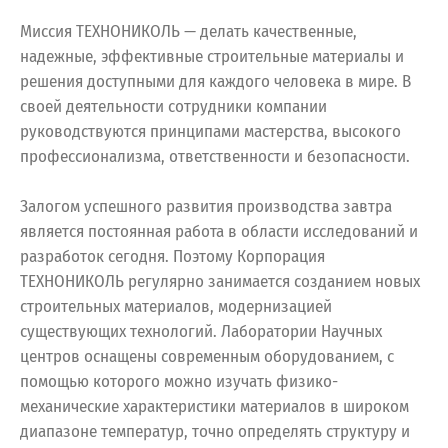
Миссия ТЕХНОНИКОЛЬ — делать качественные,
надежные, эффективные строительные материалы и
решения доступными для каждого человека в мире. В
своей деятельности сотрудники компании
руководствуются принципами мастерства, высокого
профессионализма, ответственности и безопасности.
Залогом успешного развития производства завтра
является постоянная работа в области исследований и
разработок сегодня. Поэтому Корпорация
ТЕХНОНИКОЛЬ регулярно занимается созданием новых
строительных материалов, модернизацией
существующих технологий. Лаборатории Научных
центров оснащены современным оборудованием, с
помощью которого можно изучать физико-
механические характеристики материалов в широком
диапазоне температур, точно определять структуру и