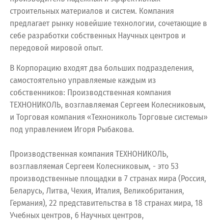
строительных материалов и систем. Компания
предлагает рынку новейшие технологии, сочетающие в
себе разработки собственных Научных центров и
передовой мировой опыт.
В Корпорацию входят два больших подразделения,
самостоятельно управляемые каждым из
собственников: Производственная компания
ТЕХНОНИКОЛЬ, возглавляемая Сергеем Колесниковым,
и Торговая компания «Технониколь Торговые системы»
под управлением Игоря Рыбакова.
Производственная компания ТЕХНОНИКОЛЬ,
возглавляемая Сергеем Колесниковым, - это 53
производственные площадки в 7 странах мира (Россия,
Беларусь, Литва, Чехия, Италия, Великобритания,
Германия), 22 представительства в 18 странах мира, 18
Учебных центров, 6 Научных центров,