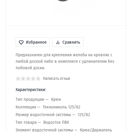
Избранное
Сравнить
Предназначен для крепления желоба на кровлях с
любой доской либо в комплекте с удлинителем без
лобовой доски.
Написать отзыв
Характеристики:
Тип продукции
Крюк
Коллекция
Технониколь 125/82
Размер водосточной системы
125/82
Тип товара
Водосток ПВХ
Элемент водосточной системы
Крюк/Держатель