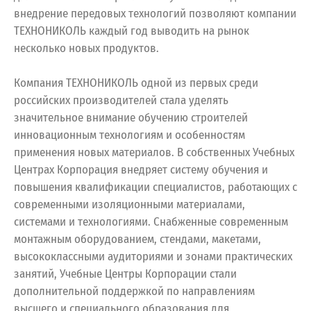
внедрение передовых технологий позволяют компании
ТЕХНОНИКОЛЬ каждый год выводить на рынок
несколько новых продуктов.
Компания ТЕХНОНИКОЛЬ одной из первых среди
российских производителей стала уделять
значительное внимание обучению строителей
инновационным технологиям и особенностям
применения новых материалов. В собственных Учебных
Центрах Корпорация внедряет систему обучения и
повышения квалификации специалистов, работающих с
современными изоляционными материалами,
системами и технологиями. Снабженные современным
монтажным оборудованием, стендами, макетами,
высококлассными аудиториями и зонами практических
занятий, Учебные Центры Корпорации стали
дополнительной поддержкой по направлениям
высшего и специального образования для