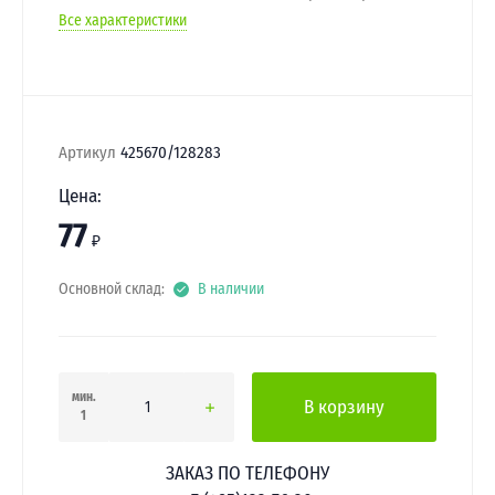
Все характеристики
Артикул
425670/128283
Цена:
77
₽
Основной склад:
В наличии
мин.
В корзину
1
ЗАКАЗ ПО ТЕЛЕФОНУ