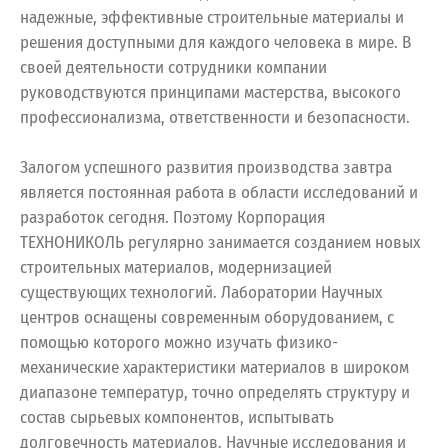
надежные, эффективные строительные материалы и
решения доступными для каждого человека в мире. В
своей деятельности сотрудники компании
руководствуются принципами мастерства, высокого
профессионализма, ответственности и безопасности.
Залогом успешного развития производства завтра
является постоянная работа в области исследований и
разработок сегодня. Поэтому Корпорация
ТЕХНОНИКОЛЬ регулярно занимается созданием новых
строительных материалов, модернизацией
существующих технологий. Лаборатории Научных
центров оснащены современным оборудованием, с
помощью которого можно изучать физико-
механические характеристики материалов в широком
диапазоне температур, точно определять структуру и
состав сырьевых компонентов, испытывать
долговечность материалов. Научные исследования и