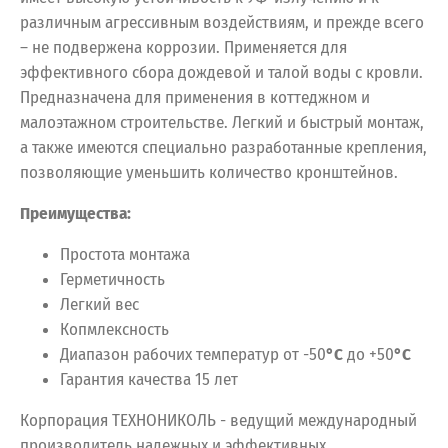
различным агрессивным воздействиям, и прежде всего
– не подвержена коррозии. Применяется для
эффективного сбора дождевой и талой воды с кровли.
Предназначена для применения в коттеджном и
малоэтажном строительстве. Легкий и быстрый монтаж,
а также имеются специально разработанные крепления,
позволяющие уменьшить количество кронштейнов.
Преимущества:
Простота монтажа
Герметичность
Легкий вес
Копмлексность
Диапазон рабочих температур от -50
°С
до +50
°С
Гарантия качества 15 лет
Корпорация ТЕХНОНИКОЛЬ - ведущий международный
производитель надежных и эффективных