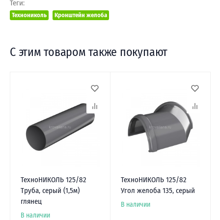
Теги:
Технониколь
Кронштейн желоба
С этим товаром также покупают
ТехноНИКОЛЬ 125/82
ТехноНИКОЛЬ 125/82
Труба, серый (1,5м)
Угол желоба 135, серый
глянец
В наличии
В наличии