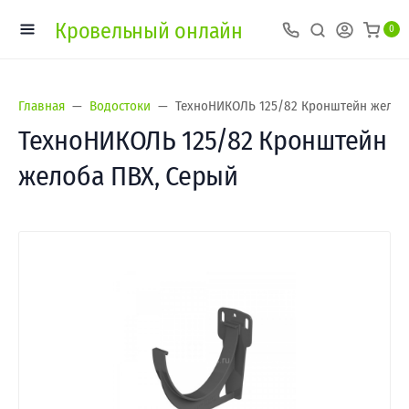
Кровельный онлайн
0
Главная
Водостоки
ТехноНИКОЛЬ 125/82 Кронштейн желоб
ТехноНИКОЛЬ 125/82 Кронштейн
желоба ПВХ, Серый