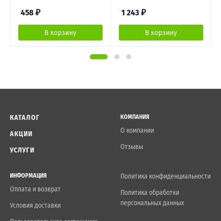
458
₽
1 243
₽
В корзину
В корзину
КАТАЛОГ
КОМПАНИЯ
О компании
АКЦИИ
Отзывы
УСЛУГИ
ИНФОРМАЦИЯ
Политика конфиденциальности
Оплата и возврат
Политика обработки
персональных данных
Условия доставки