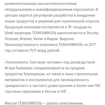
укомплектованных высокотехнологичным
оборудованием и квалифицированным персоналом. В
центрах ведется регулярная разработка и внедрение
новых продуктов и решений для строительной отрасли.
Продукция компании поставляется в 95 государств.
Штаб-квартиры ТЕХНОНИКОЛЬ располагаются в России,
Польше, Италии, Китае и Индии. Выручка
Производственного комплекса ТЕХНОНИКОЛЬ за 2017
год составила 79,17 млрд рублей.
«Технониколь Торговые системы» под руководством
Игоря Рыбакова специализируется на продаже
продуктов Корпорации, но также и иных строительных
материалов и инструментов для промышленного,
гражданского и частного домостроения в более чем 100
торговых отделениях в России и СНГ.
Миссия ТЕХНОНИКОЛЬ — делать качественные,