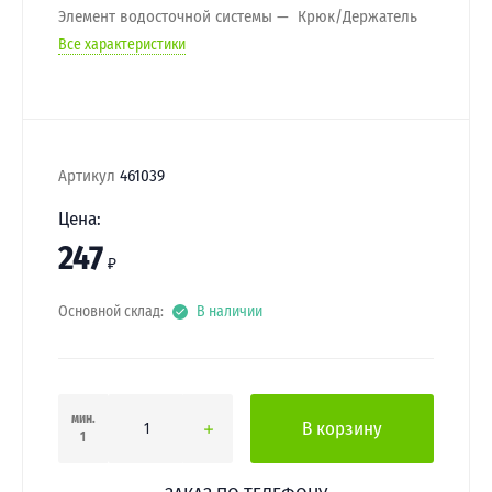
Элемент водосточной системы
Крюк/Держатель
Все характеристики
Артикул
461039
Цена:
247
₽
Основной склад:
В наличии
мин.
В корзину
1