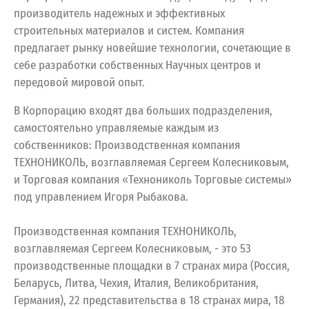
производитель надежных и эффективных
строительных материалов и систем. Компания
предлагает рынку новейшие технологии, сочетающие в
себе разработки собственных Научных центров и
передовой мировой опыт.
В Корпорацию входят два больших подразделения,
самостоятельно управляемые каждым из
собственников: Производственная компания
ТЕХНОНИКОЛЬ, возглавляемая Сергеем Колесниковым,
и Торговая компания «Технониколь Торговые системы»
под управлением Игоря Рыбакова.
Производственная компания ТЕХНОНИКОЛЬ,
возглавляемая Сергеем Колесниковым, - это 53
производственные площадки в 7 странах мира (Россия,
Беларусь, Литва, Чехия, Италия, Великобритания,
Германия), 22 представительства в 18 странах мира, 18