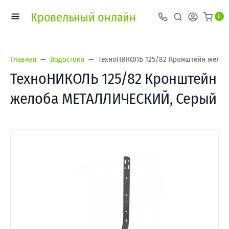
Кровельный онлайн
0
Главная
Водостоки
ТехноНИКОЛЬ 125/82 Кронштейн жело
ТехноНИКОЛЬ 125/82 Кронштейн
желоба МЕТАЛЛИЧЕСКИЙ, Серый