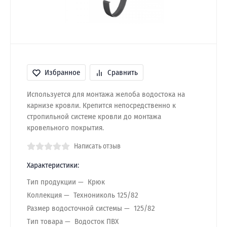
Избранное
Сравнить
Используется для монтажа желоба водостока на
карнизе кровли. Крепится непосредственно к
стропильной системе кровли до монтажа
кровельного покрытия.
Написать отзыв
Характеристики:
Тип продукции
Крюк
Коллекция
Технониколь 125/82
Размер водосточной системы
125/82
Тип товара
Водосток ПВХ