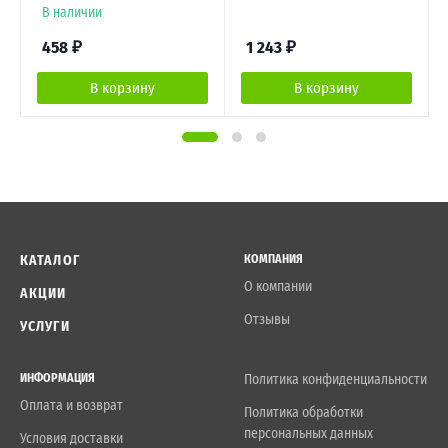
В наличии
458
₽
1 243
₽
В корзину
В корзину
КАТАЛОГ
КОМПАНИЯ
О компании
АКЦИИ
Отзывы
УСЛУГИ
ИНФОРМАЦИЯ
Политика конфиденциальности
Оплата и возврат
Политика обработки
персональных данных
Условия доставки