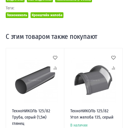
Теги:
Технониколь
Кронштейн желоба
С этим товаром также покупают
ТехноНИКОЛЬ 125/82
ТехноНИКОЛЬ 125/82
Труба, серый (1,5м)
Угол желоба 135, серый
глянец
В наличии