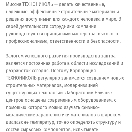
Миссия ТЕХНОНИКОЛЬ — делать качественные,
надежные, эффективные строительные материалы и
решения доступными для каждого человека в мире. В
своей деятельности сотрудники компании
руководствуются принципами мастерства, высокого
профессионализма, ответственности и безопасности.
Залогом успешного развития производства завтра
является постоянная работа в области исследований и
разработок сегодня. Поэтому Корпорация
ТЕХНОНИКОЛЬ регулярно занимается созданием новых
строительных материалов, модернизацией
существующих технологий. Лаборатории Научных
центров оснащены современным оборудованием, с
помощью которого можно изучать физико-
механические характеристики материалов в широком
диапазоне температур, точно определять структуру и
состав сырьевых компонентов, испытывать