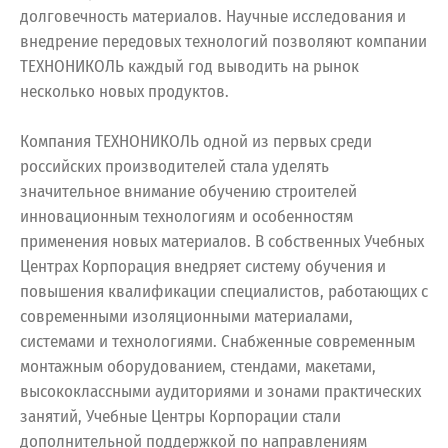
долговечность материалов. Научные исследования и
внедрение передовых технологий позволяют компании
ТЕХНОНИКОЛЬ каждый год выводить на рынок
несколько новых продуктов.
Компания ТЕХНОНИКОЛЬ одной из первых среди
российских производителей стала уделять
значительное внимание обучению строителей
инновационным технологиям и особенностям
применения новых материалов. В собственных Учебных
Центрах Корпорация внедряет систему обучения и
повышения квалификации специалистов, работающих с
современными изоляционными материалами,
системами и технологиями. Снабженные современным
монтажным оборудованием, стендами, макетами,
высококлассными аудиториями и зонами практических
занятий, Учебные Центры Корпорации стали
дополнительной поддержкой по направлениям