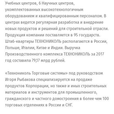
Учебных центров, 6 Научных центров,
укомплектованных высокотехнологичным
оборудованием и квалифицированным персоналом. В
центрах ведется регулярная разработка и внедрение
новых продуктов и решений для строительной отрасли.
Продукция компании поставляется в 95 государств.
Штаб-квартиры ТЕХНОНИКОЛЬ располагаются в России,
Польше, Италии, Китае и Индии. Выручка
Производственного комплекса ТЕХНОНИКОЛЬ за 2017
год составила 79,17 млрд рублей.
«Технониколь Торговые системы» под руководством
Игоря Рыбакова специализируется на продаже
продуктов Корпорации, но также и иных строительных
материалов и инструментов для промышленного,
гражданского и частного домостроения в более чем 100
торговых отделениях в России и СНГ.