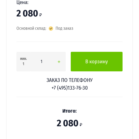
Цена:
2 080
₽
Основной склад:
Под заказ
мин.
В корзину
1
ЗАКАЗ ПО ТЕЛЕФОНУ
+7 (495)133-76-30
Итого:
2 080
₽