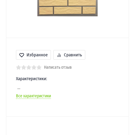
Избранное
Сравнить
Написать отзыв
Характеристики:
Все характеристики