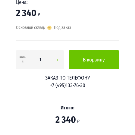
Цена:
2 340
₽
Основной склад:
Под заказ
мин.
В корзину
1
ЗАКАЗ ПО ТЕЛЕФОНУ
+7 (495)133-76-30
Итого:
2 340
₽