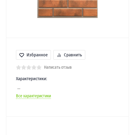
Избранное
Сравнить
Написать отзыв
Характеристики:
Все характеристики