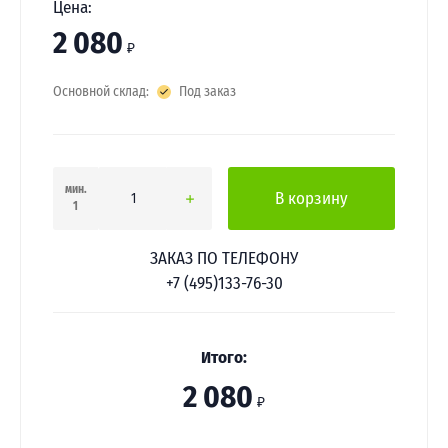
Цена:
2 080
₽
Основной склад:
Под заказ
мин.
В корзину
1
ЗАКАЗ ПО ТЕЛЕФОНУ
+7 (495)133-76-30
Итого:
2 080
₽