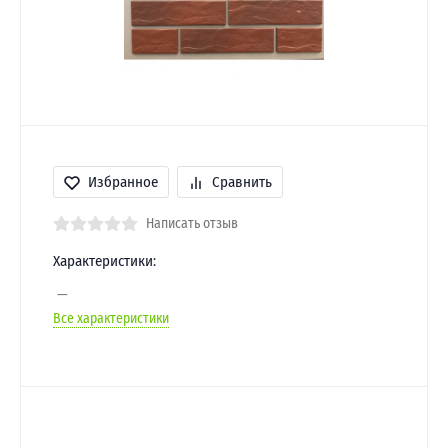
Избранное
Сравнить
Написать отзыв
Характеристики:
Все характеристики