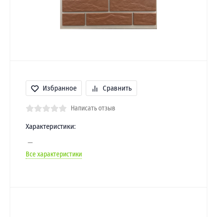
Избранное
Сравнить
Написать отзыв
Характеристики:
Все характеристики