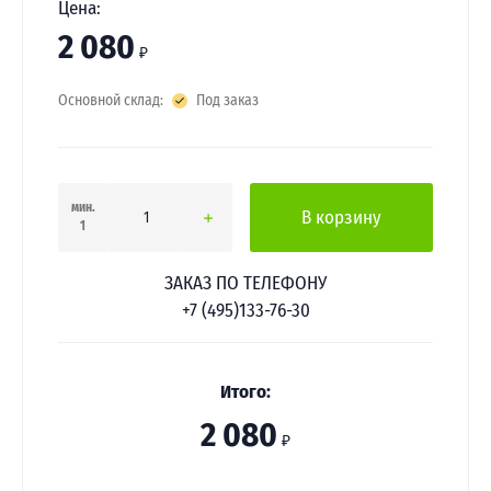
Цена:
2 080
₽
Основной склад:
Под заказ
мин.
В корзину
1
ЗАКАЗ ПО ТЕЛЕФОНУ
+7 (495)133-76-30
Итого:
2 080
₽