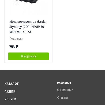
Металлочерепица Garda
Stynergy (CORUNDUM50
Matt-9005-0.5)
Под заказ
753
₽
В корзину
КАТАЛОГ
КОМПАНИЯ
О компании
АКЦИИ
Отзывы
УСЛУГИ