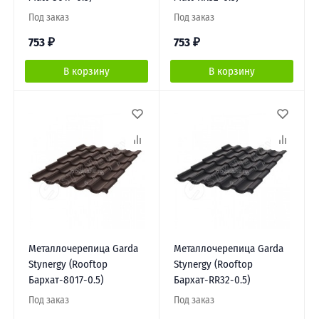
Под заказ
Под заказ
753
₽
753
₽
В корзину
В корзину
Металлочерепица Garda
Металлочерепица Garda
Stynergy (Rooftop
Stynergy (Rooftop
Бархат-8017-0.5)
Бархат-RR32-0.5)
Под заказ
Под заказ