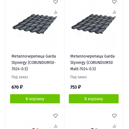
Металлочерепица Garda
Металлочерепица Garda
Stynergy (CORUNDUM50-
Stynergy (CORUNDUM50
7024-0.5)
Matt-7024-0.5)
Под заказ
Под заказ
670
₽
753
₽
В корзину
В корзину