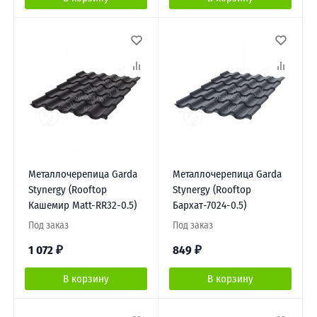
Металлочерепица Garda
Металлочерепица Garda
Stynergy (Rooftop
Stynergy (Rooftop
Кашемир Matt-RR32-0.5)
Бархат-7024-0.5)
Под заказ
Под заказ
1 072
₽
849
₽
В корзину
В корзину