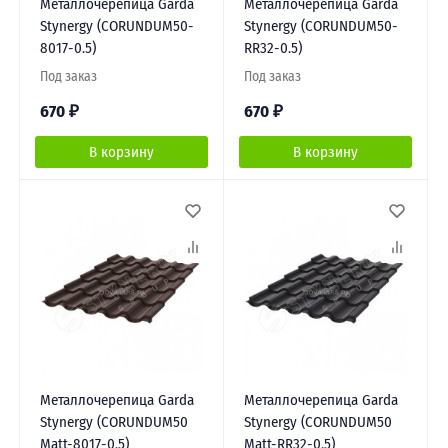
Металлочерепица Garda
Металлочерепица Garda
Stynergy (CORUNDUM50-
Stynergy (CORUNDUM50-
8017-0.5)
RR32-0.5)
Под заказ
Под заказ
670
₽
670
₽
В корзину
В корзину
Металлочерепица Garda
Металлочерепица Garda
Stynergy (CORUNDUM50
Stynergy (CORUNDUM50
Matt-8017-0.5)
Matt-RR32-0.5)