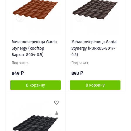
Металлочерепица Garda
Металлочерепица Garda
Stynergy (Rooftop
Stynergy (PURRUS-8017-
Бархат-8004-0.5)
0.5)
Под заказ
Под заказ
849
₽
893
₽
В корзину
В корзину