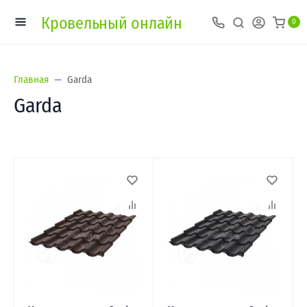
Кровельный онлайн
0
Главная
Garda
Garda