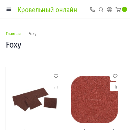
Кровельный онлайн
0
Главная
Foxy
Foxy