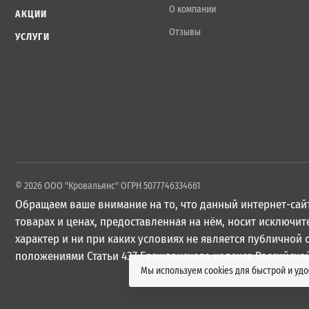
О компании
АКЦИИ
Отзывы
УСЛУГИ
© 2026 ООО "Кровальянс" ОГРН 5077746334661
Обращаем ваше внимание на то, что данный интернет-сайт
товарах и ценах, предоставленная на нём, носит исключ
характер и ни при каких условиях не является публичной
положениями Статьи 437 Гражданского кодекса Российско
Мы используем cookies для быстрой и уд