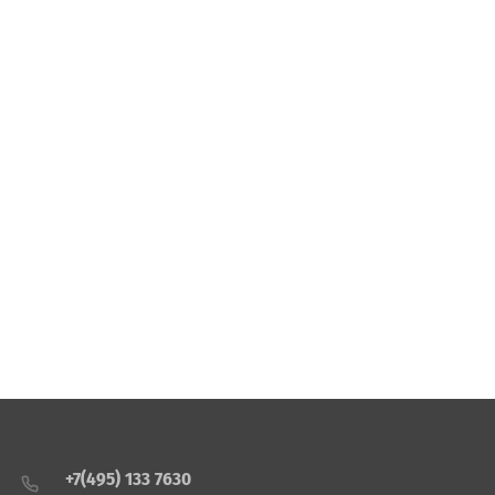
+7(495) 133 7630