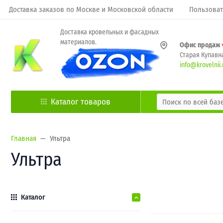
Доставка заказов по Москве и Московской области
Пользоват
Доставка кровельных и фасадных
материалов.
Офис продаж
Старая Купавна
info@krovelnii.
Каталог товаров
Главная
Ультра
Ультра
Каталог