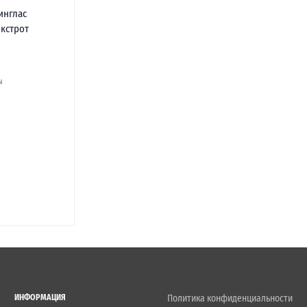
инглас
окстрот
ы
ИНФОРМАЦИЯ
Политика конфиденциальности