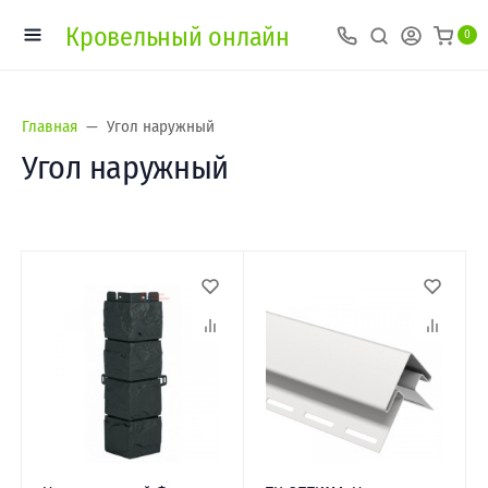
Кровельный онлайн
0
Главная
Угол наружный
Угол наружный