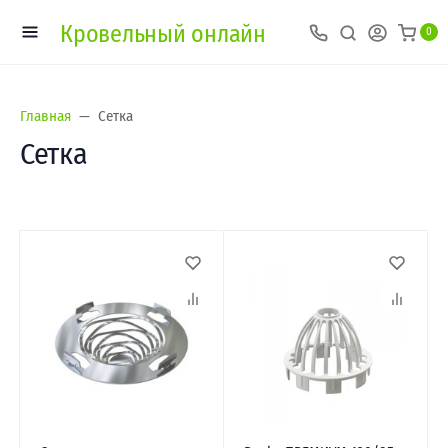
Кровельный онлайн
0
Главная
Сетка
Сетка