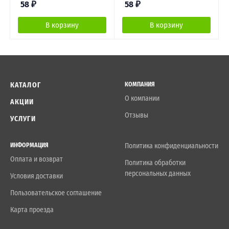
58
₽
58
₽
В корзину
В корзину
КАТАЛОГ
КОМПАНИЯ
О компании
АКЦИИ
Отзывы
УСЛУГИ
ИНФОРМАЦИЯ
Политика конфиденциальности
Оплата и возврат
Политика обработки
персональных данных
Условия доставки
Пользовательское соглашение
Карта проезда