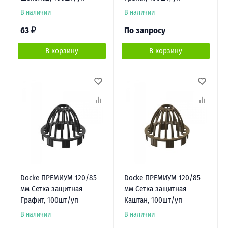
В наличии
В наличии
63
₽
По запросу
В корзину
В корзину
Docke ПРЕМИУМ 120/85
Docke ПРЕМИУМ 120/85
мм Сетка защитная
мм Сетка защитная
Графит, 100шт/уп
Каштан, 100шт/уп
В наличии
В наличии