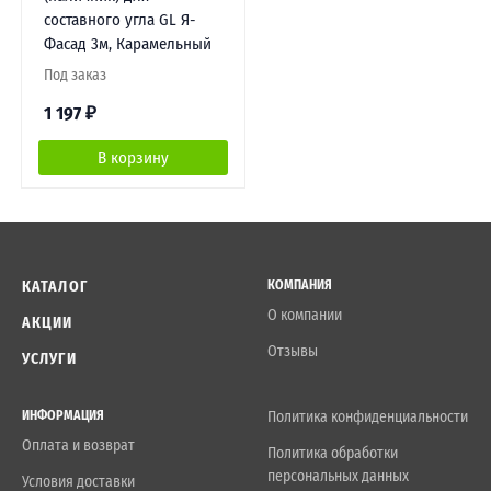
составного угла GL Я-
Фасад 3м, Карамельный
Под заказ
1 197
₽
В корзину
КАТАЛОГ
КОМПАНИЯ
О компании
АКЦИИ
Отзывы
УСЛУГИ
ИНФОРМАЦИЯ
Политика конфиденциальности
Оплата и возврат
Политика обработки
персональных данных
Условия доставки