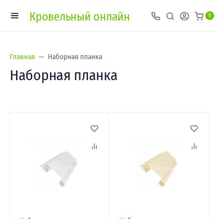
Кровельный онлайн
0
Главная
Наборная планка
Наборная планка