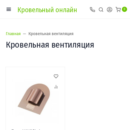
Кровельный онлайн
0
Главная
Кровельная вентиляция
Кровельная вентиляция