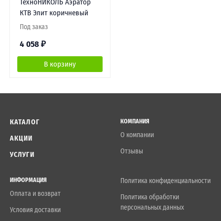
ТехноНИКОЛЬ Аэратор
КТВ Элит коричневый
Под заказ
4 058
₽
В корзину
КАТАЛОГ
КОМПАНИЯ
О компании
АКЦИИ
Отзывы
УСЛУГИ
ИНФОРМАЦИЯ
Политика конфиденциальности
Оплата и возврат
Политика обработки
персональных данных
Условия доставки