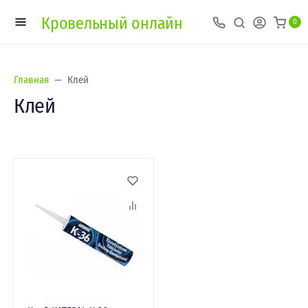
Кровельный онлайн
0
Главная
Клей
Клей