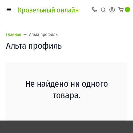
Кровельный онлайн
0
Главная
Альта профиль
Альта профиль
Не найдено ни одного
товара.