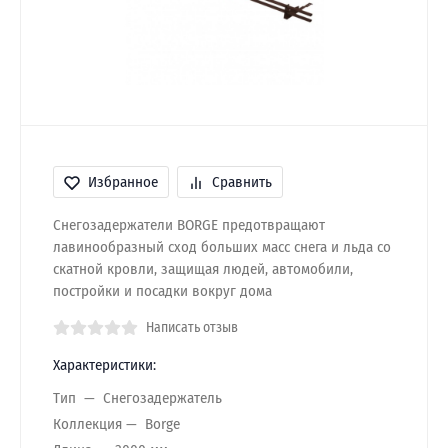
Избранное
Сравнить
Снегозадержатели BORGE предотвращают
лавинообразный сход больших масс снега и льда со
скатной кровли, защищая людей, автомобили,
постройки и посадки вокруг дома
Написать отзыв
Характеристики:
Тип
Снегозадержатель
Коллекция
Borge