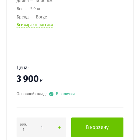
Длина
3000 мм
Вес
5.9 кг
Бренд
Borge
Все характеристики
Цена:
3 900
₽
Основной склад:
В наличии
мин.
В корзину
1