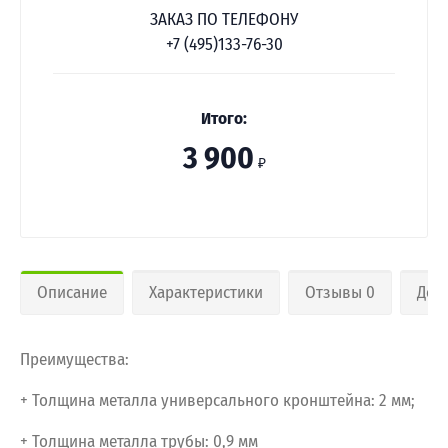
ЗАКАЗ ПО ТЕЛЕФОНУ
+7 (495)133-76-30
Итого:
3 900
₽
Описание
Характеристики
Отзывы 0
Дос
Преимущества:
+ Толщина металла универсального кронштейна: 2 мм;
+ Толщина металла трубы: 0,9 мм