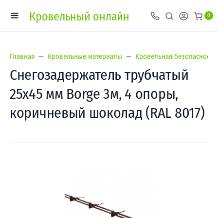
Кровельный онлайн
0
Главная
Кровельные материалы
Кровельная безопасность
Снегозадержатель трубчатый
25х45 мм Borge 3м, 4 опоры,
коричневый шоколад (RAL 8017)