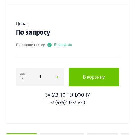
Цена:
По запросу
Основной склад:
В наличии
мин.
В корзину
1
ЗАКАЗ ПО ТЕЛЕФОНУ
+7 (495)133-76-30