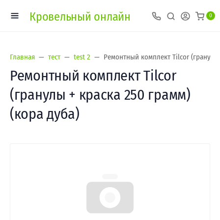
Кровельный онлайн
0
Главная
тест
test 2
Ремонтный комплект Tilcor (гранулы 
Ремонтный комплект Tilcor
(гранулы + краска 250 грамм)
(кора дуба)