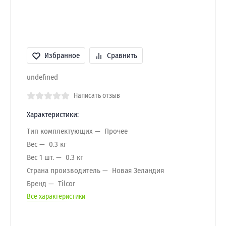
Избранное
Сравнить
undefined
Написать отзыв
Характеристики:
Тип комплектующих
Прочее
Вес
0.3 кг
Вес 1 шт.
0.3 кг
Страна производитель
Новая Зеландия
Бренд
Tilcor
Все характеристики