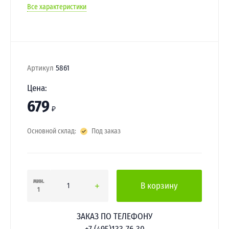
Все характеристики
Артикул
5861
Цена:
679
₽
Основной склад:
Под заказ
мин.
В корзину
1
ЗАКАЗ ПО ТЕЛЕФОНУ