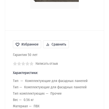
Избранное
Сравнить
Гарантия 50 лет
Написать отзыв
Характеристики:
Тип
Комплектующие для фасадных панелей
Тип
Комплектующие для фасадных панелей
Тип комплектующих
Прочее
Вес
0.56 кг
Материал
ПВХ