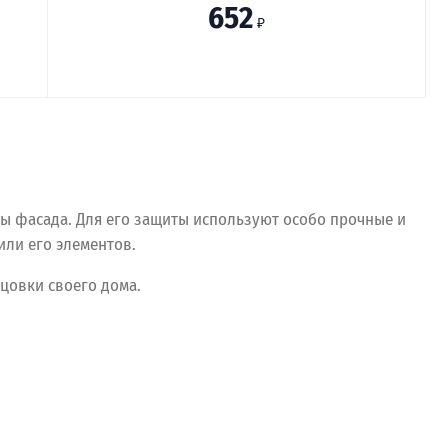
652
₽
бы фасада. Для его защиты используют особо прочные и
или его элементов.
цовки своего дома.