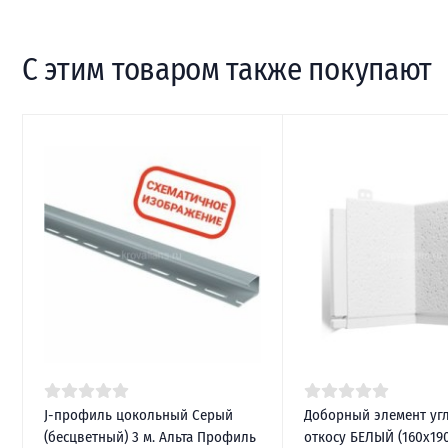
С этим товаром также покупают
J-профиль цокольный Серый
Доборный элемент уг
(бесцветный) 3 м. Альта Профиль
откосу БЕЛЫЙ (160х190