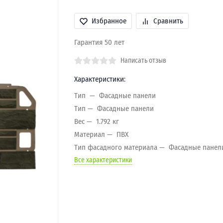
Избранное
Сравнить
Гарантия 50 лет
Написать отзыв
Характеристики:
Тип
Фасадные панели
Тип
Фасадные панели
Вес
1.792 кг
Материал
ПВХ
Тип фасадного материала
Фасадные панел
Все характеристики