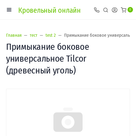
Кровельный онлайн
0
Главная
тест
test 2
Примыкание боковое универсальное 
Примыкание боковое
универсальное Tilcor
(древесный уголь)