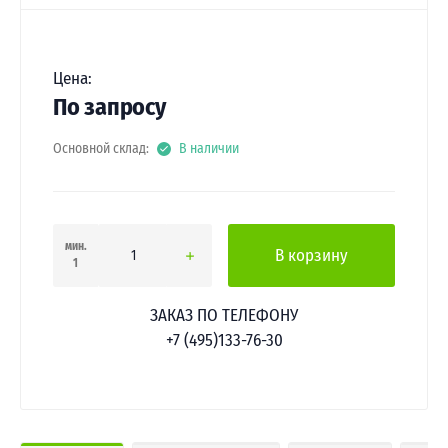
Цена:
По запросу
Основной склад:
В наличии
мин.
В корзину
1
ЗАКАЗ ПО ТЕЛЕФОНУ
+7 (495)133-76-30