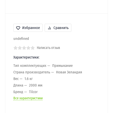
Избранное
Сравнить
undefined
Написать отзыв
Характеристики:
Тип комплектующих
Примыкание
Страна производитель
Новая Зеландия
Вес
1.6 кг
Длина
2000 мм
Бренд
Tilcor
Все характеристики