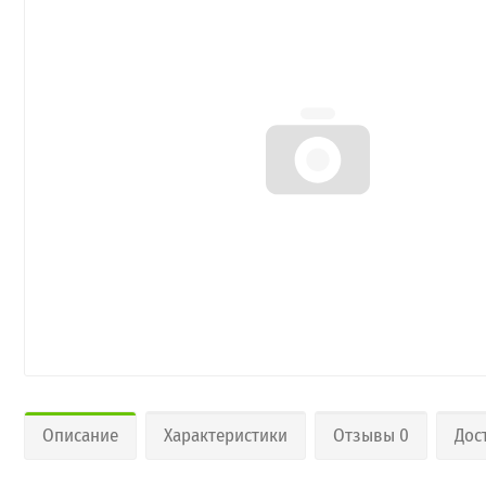
Описание
Характеристики
Отзывы 0
Дос