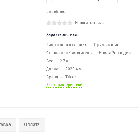
undefined
Написать отзыв
Характеристики:
Тип комплектующих
Примыкание
Страна производитель
Новая Зеландия
Вес
2.7 кг
Длина
2020 мм
Бренд
Tilcor
Все характеристики
тавка
Оплата