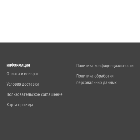
ИНФОРМАЦИЯ
Политика конфиденциальности
Оплата и возврат
Политика обработки
персональных данных
Условия доставки
Пользовательское соглашение
Карта проезда