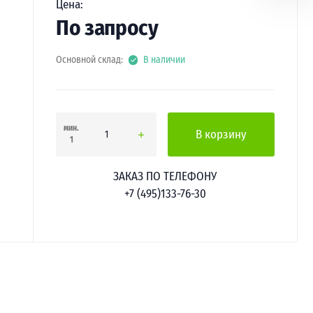
Цена:
По запросу
Основной склад:
В наличии
мин.
В корзину
1
ЗАКАЗ ПО ТЕЛЕФОНУ
+7 (495)133-76-30