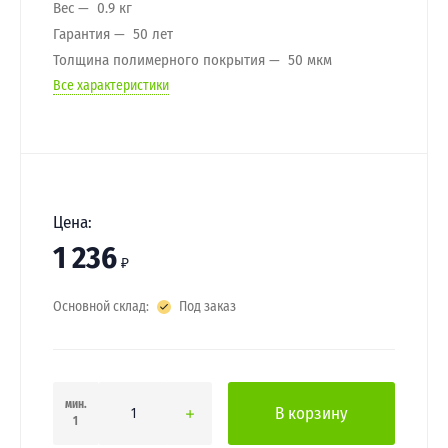
Вес
0.9 кг
Гарантия
50 лет
Толщина полимерного покрытия
50 мкм
Все характеристики
Цена:
1 236
₽
Основной склад:
Под заказ
мин.
В корзину
1