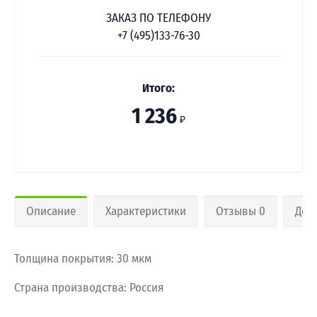
ЗАКАЗ ПО ТЕЛЕФОНУ
+7 (495)133-76-30
Итого:
1 236
₽
Описание
Характеристики
Отзывы 0
Дос
Толщина покрытия: 30 мкм
Страна производства: Россия