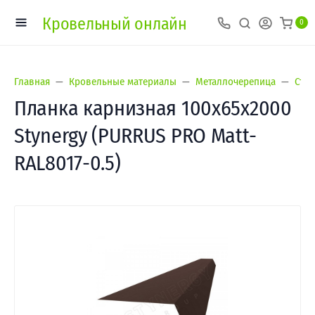
Кровельный онлайн
0
Главная
Кровельные материалы
Металлочерепица
Сти
Планка карнизная 100х65х2000
Stynergy (PURRUS PRO Matt-
RAL8017-0.5)