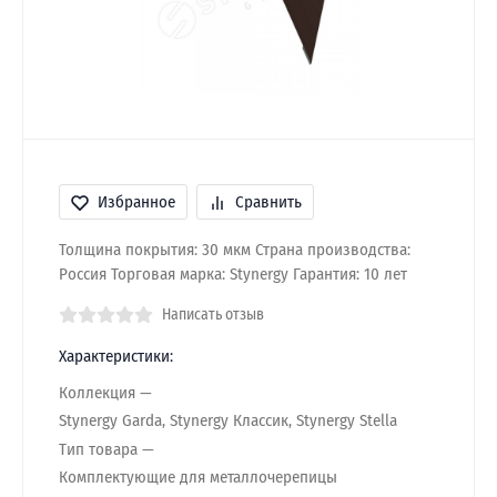
Избранное
Сравнить
Толщина покрытия: 30 мкм Страна производства:
Россия Торговая марка: Stynergy Гарантия: 10 лет
Написать отзыв
Характеристики:
Коллекция
Stynergy Garda, Stynergy Классик, Stynergy Stella
Тип товара
Комплектующие для металлочерепицы