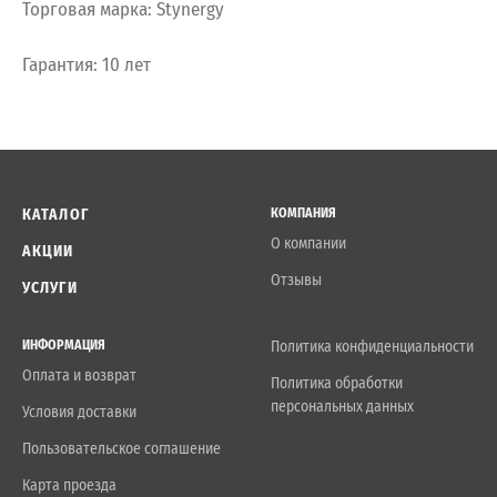
Торговая марка: Stynergy
Гарантия: 10 лет
КАТАЛОГ
КОМПАНИЯ
О компании
АКЦИИ
Отзывы
УСЛУГИ
ИНФОРМАЦИЯ
Политика конфиденциальности
Оплата и возврат
Политика обработки
персональных данных
Условия доставки
Пользовательское соглашение
Карта проезда