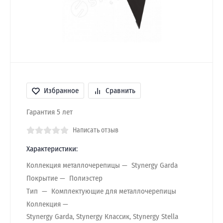
Избранное
Сравнить
Гарантия 5 лет
Написать отзыв
Характеристики:
Коллекция металлочерепицы
Stynergy Garda
Покрытие
Полиэстер
Тип
Комплектующие для металлочерепицы
Коллекция
Stynergy Garda, Stynergy Классик, Stynergy Stella