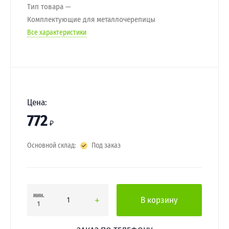
Тип товара
Комплектующие для металлочерепицы
Все характеристики
Цена:
772
₽
Основной склад:
Под заказ
мин.
В корзину
1