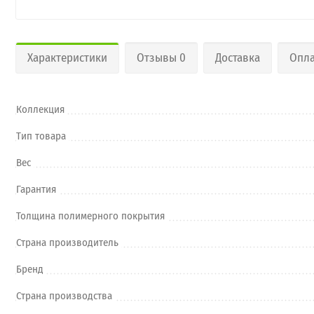
Характеристики
Отзывы 0
Доставка
Опла
Коллекция
Тип товара
Вес
Гарантия
Толщина полимерного покрытия
Страна производитель
Бренд
Страна производства