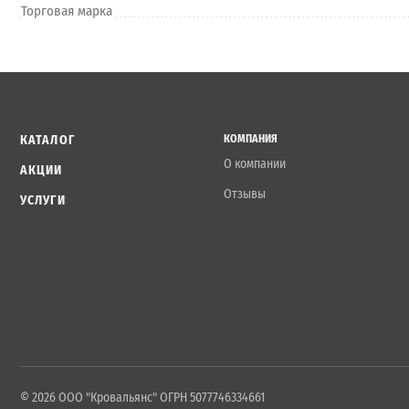
Торговая марка
КАТАЛОГ
КОМПАНИЯ
О компании
АКЦИИ
Отзывы
УСЛУГИ
© 2026 ООО "Кровальянс" ОГРН 5077746334661