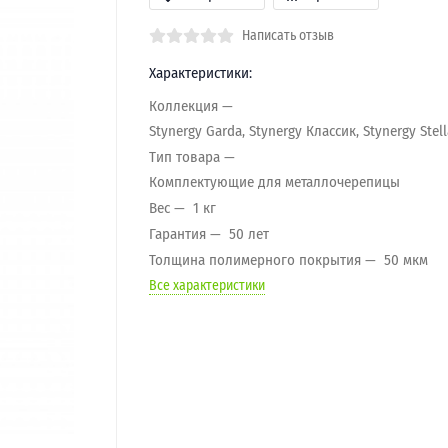
Написать отзыв
Характеристики:
Коллекция
Stynergy Garda, Stynergy Классик, Stynergy Stell
Тип товара
Комплектующие для металлочерепицы
Вес
1 кг
Гарантия
50 лет
Толщина полимерного покрытия
50 мкм
Все характеристики