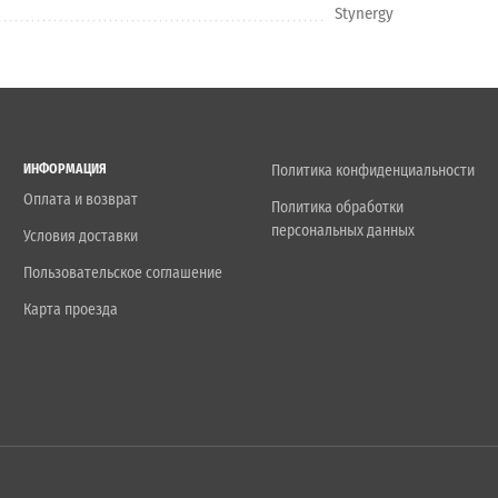
Stynergy
ИНФОРМАЦИЯ
Политика конфиденциальности
Оплата и возврат
Политика обработки
персональных данных
Условия доставки
Пользовательское соглашение
Карта проезда