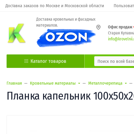
Доставка заказов по Москве и Московской области
Пользоват
Доставка кровельных и фасадных
материалов.
Офис продаж
Старая Купавна
info@krovelnii.
Каталог товаров
Главная
Кровельные материалы
Металлочерепица
Планка капельник 100х50х20