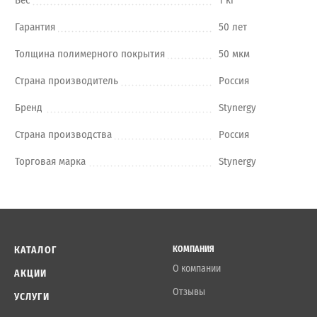
Гарантия
50 лет
Толщина полимерного покрытия
50 мкм
Страна производитель
Россия
Бренд
Stynergy
Страна производства
Россия
Торговая марка
Stynergy
КАТАЛОГ
КОМПАНИЯ
О компании
АКЦИИ
Отзывы
УСЛУГИ