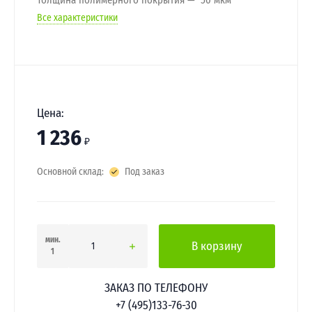
Все характеристики
Цена:
1 236
₽
Основной склад:
Под заказ
мин.
В корзину
1
ЗАКАЗ ПО ТЕЛЕФОНУ
+7 (495)133-76-30