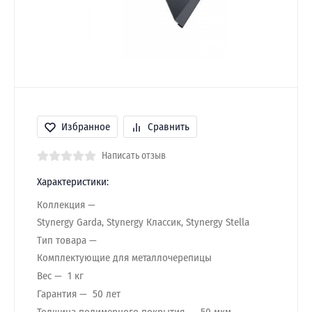
Избранное
Сравнить
Написать отзыв
Характеристики:
Коллекция
Stynergy Garda, Stynergy Классик, Stynergy Stella
Тип товара
Комплектующие для металлочерепицы
Вес
1 кг
Гарантия
50 лет
Толщина полимерного покрытия
50 мкм