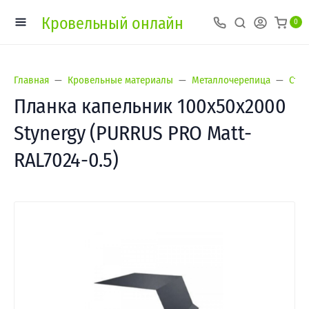
Кровельный онлайн
0
Главная
Кровельные материалы
Металлочерепица
Сти
Планка капельник 100х50х2000
Stynergy (PURRUS PRO Matt-
RAL7024-0.5)