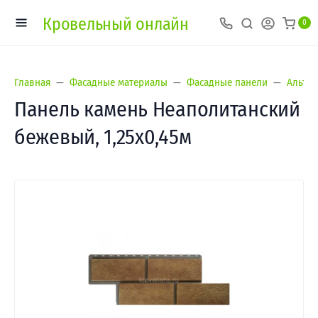
Кровельный онлайн
0
Главная
Фасадные материалы
Фасадные панели
Альта-
Панель камень Неаполитанский
бежевый, 1,25х0,45м