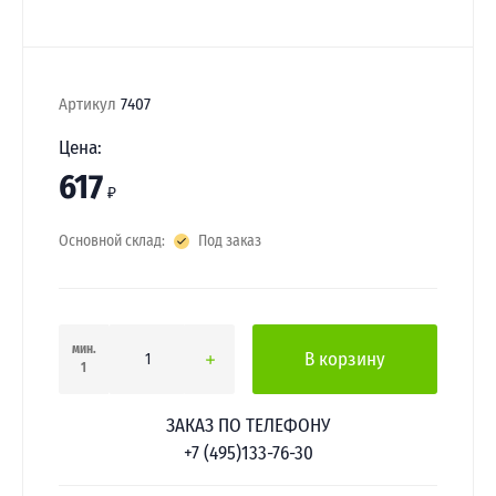
Артикул
7407
Цена:
617
₽
Основной склад:
Под заказ
мин.
В корзину
1
ЗАКАЗ ПО ТЕЛЕФОНУ
+7 (495)133-76-30