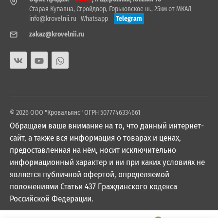
Старая Купавна, Стройдвор, Горьковское ш., 25км от МКАД
info@krovelnii.ru
Whatsapp
Telegram
zakaz@krovelnii.ru
© 2026 ООО "Кровальянс" ОГРН 5077746334661
Обращаем ваше внимание на то, что данный интернет-
сайт, а также вся информация о товарах и ценах,
предоставленная на нём, носит исключительно
информационный характер и ни при каких условиях не
является публичной офертой, определяемой
положениями Статьи 437 Гражданского кодекса
Российской Федерации.