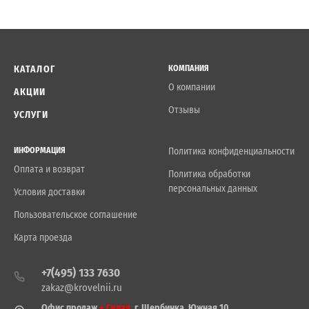
КАТАЛОГ
КОМПАНИЯ
О компании
АКЦИИ
Отзывы
УСЛУГИ
ИНФОРМАЦИЯ
Политика конфиденциальности
Оплата и возврат
Политика обработки
персональных данных
Условия доставки
Пользовательское соглашение
Карта проезда
+7(495) 133 7630
zakaz@krovelnii.ru
Офис продаж
+ Склад
, г. Щербинка, Южная 10