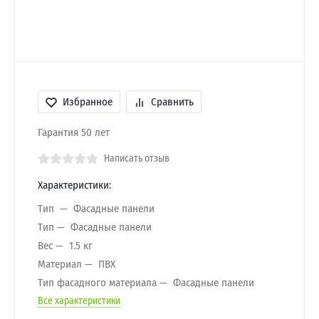
Избранное
Сравнить
Гарантия 50 лет
Написать отзыв
Характеристики:
Тип
Фасадные панели
Тип
Фасадные панели
Вес
1.5 кг
Материал
ПВХ
Тип фасадного материала
Фасадные панели
Все характеристики