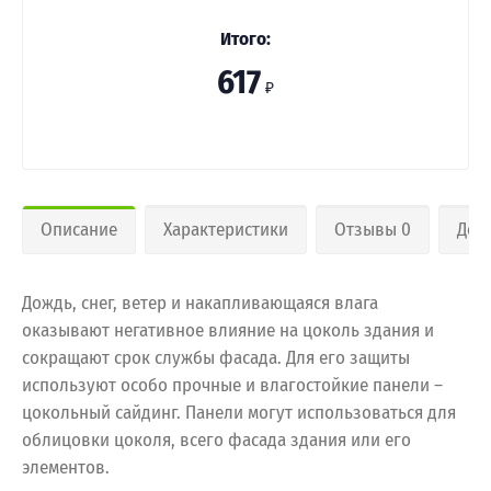
Итого:
617
₽
Описание
Характеристики
Отзывы 0
Дос
Дождь, снег, ветер и накапливающаяся влага
оказывают негативное влияние на цоколь здания и
сокращают срок службы фасада. Для его защиты
используют особо прочные и влагостойкие панели –
цокольный сайдинг. Панели могут использоваться для
облицовки цоколя, всего фасада здания или его
элементов.