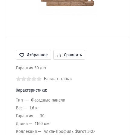
Избранное
Сравнить
Гарантия 50 лет
Написать отзыв
Характеристики:
Тип
Фасадные панели
Вес
1.6 кг
Гарантия
30
Длина
1160 мм
Коллекция
Альта-Профиль Фагот ЭКО