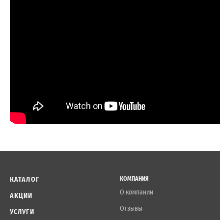
КАТАЛОГ
КОМПАНИЯ
О компании
АКЦИИ
Отзывы
УСЛУГИ