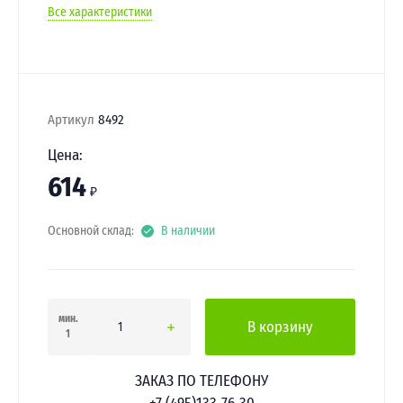
Все характеристики
Артикул
8492
Цена:
614
₽
Основной склад:
В наличии
мин.
В корзину
1
ЗАКАЗ ПО ТЕЛЕФОНУ