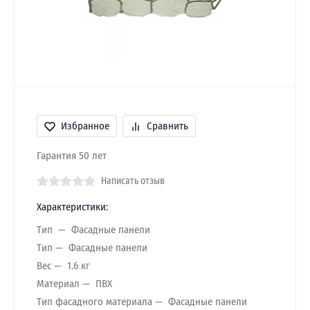
Избранное
Сравнить
Гарантия 50 лет
Написать отзыв
Характеристики:
Тип
Фасадные панели
Тип
Фасадные панели
Вес
1.6 кг
Материал
ПВХ
Тип фасадного материала
Фасадные панели