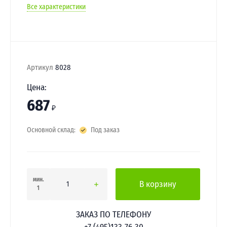
Все характеристики
Артикул
8028
Цена:
687
₽
Основной склад:
Под заказ
мин.
В корзину
1
ЗАКАЗ ПО ТЕЛЕФОНУ