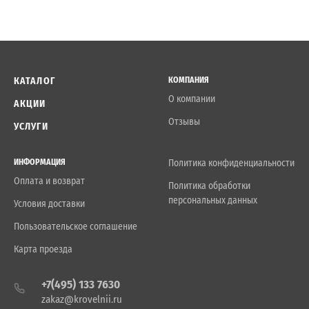
КАТАЛОГ
КОМПАНИЯ
О компании
АКЦИИ
Отзывы
УСЛУГИ
ИНФОРМАЦИЯ
Политика конфиденциальности
Оплата и возврат
Политика обработки
персональных данных
Условия доставки
Пользовательское соглашение
Карта проезда
+7(495) 133 7630
zakaz@krovelnii.ru