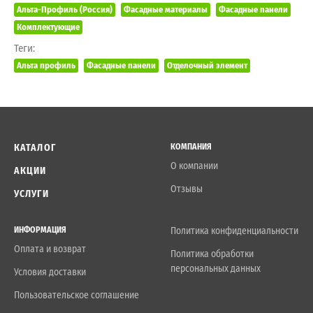
Альта-Профиль (Россия)
Фасадные материалы
Фасадные панели
Комплектующие
Теги:
Альта профиль
Фасадные панели
Отделочный элемент
КАТАЛОГ
КОМПАНИЯ
О компании
АКЦИИ
Отзывы
УСЛУГИ
ИНФОРМАЦИЯ
Политика конфиденциальности
Оплата и возврат
Политика обработки
персональных данных
Условия доставки
Пользовательское соглашение