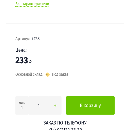
Все характеристики
Артикул
7428
Цена:
233
₽
Основной склад:
Под заказ
мин.
В корзину
1
ЗАКАЗ ПО ТЕЛЕФОНУ