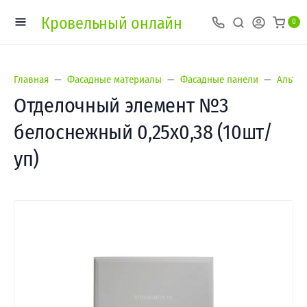
Кровельный онлайн
0
Главная
Фасадные материалы
Фасадные панели
Альта-
Отделочный элемент №3
белоснежный 0,25х0,38 (10шт/
уп)