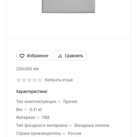
Избранное
Сравнить
250х380 мм
Написать отзыв
Характеристики:
Тип комплектующих
Прочее
Вес
0.31 кг
Материал
ПВХ
Тип фасадного материала
Фасадные панели
Страна производитель
Россия