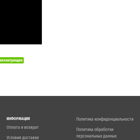
мплектующие
ИНФОРМАЦИЯ
Политика конфиденциальности
Оплата и возврат
Политика обработки
персональных данных
Условия доставки