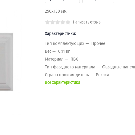
250х130 мм
Написать отзыв
Характеристики:
Тип комплектующих
Прочее
Вес
0.11 кг
Материал
ПВХ
Тип фасадного материала
Фасадные панел
Страна производитель
Россия
Все характеристики