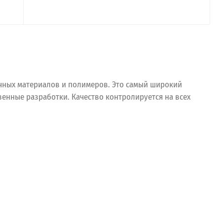
очных материалов и полимеров. Это самый широкий
енные разработки. Качество контролируется на всех