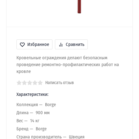
Избранное
Сравнить
Кровельные ограждения делают безопасным
проведение ремонтно-профилактических работ на
кровле
Написать отзыв
Характеристики:
Коллекция
Borge
Длина
900 мм
Вес
14 кг
Бренд
Borge
Страна производитель
Швеция