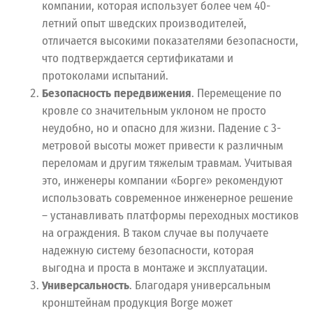
компании, которая использует более чем 40-
летний опыт шведских производителей,
отличается высокими показателями безопасности,
что подтверждается сертификатами и
протоколами испытаний.
Безопасность передвижения
. Перемещение по
кровле со значительным уклоном не просто
неудобно, но и опасно для жизни. Падение с 3-
метровой высоты может привести к различным
переломам и другим тяжелым травмам. Учитывая
это, инженеры компании «Борге» рекомендуют
использовать современное инженерное решение
– устанавливать платформы переходных мостиков
на ограждения. В таком случае вы получаете
надежную систему безопасности, которая
выгодна и проста в монтаже и эксплуатации.
Универсальность
. Благодаря универсальным
кронштейнам продукция Borge может