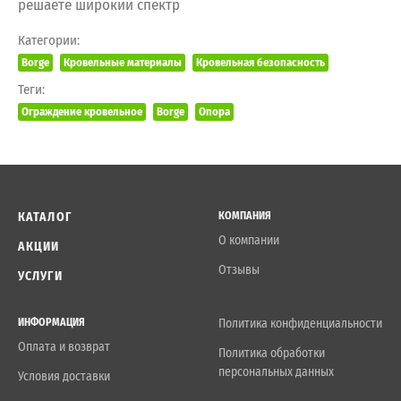
решаете широкий спектр
Категории:
Borge
Кровельные материалы
Кровельная безопасность
Теги:
Ограждение кровельное
Borge
Опора
КАТАЛОГ
КОМПАНИЯ
О компании
АКЦИИ
Отзывы
УСЛУГИ
ИНФОРМАЦИЯ
Политика конфиденциальности
Оплата и возврат
Политика обработки
персональных данных
Условия доставки