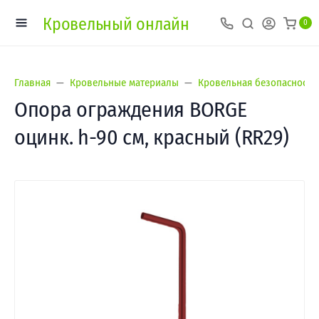
Кровельный онлайн
0
Главная
Кровельные материалы
Кровельная безопасность
Опора ограждения BORGE
оцинк. h-90 см, красный (RR29)