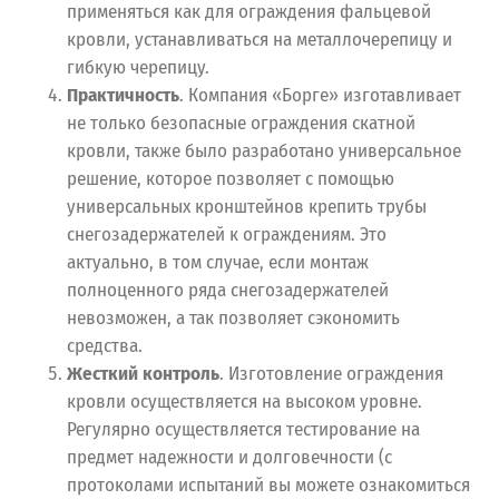
применяться как для ограждения фальцевой
кровли, устанавливаться на металлочерепицу и
гибкую черепицу.
Практичность
. Компания «Борге» изготавливает
не только безопасные ограждения скатной
кровли, также было разработано универсальное
решение, которое позволяет с помощью
универсальных кронштейнов крепить трубы
снегозадержателей к ограждениям. Это
актуально, в том случае, если монтаж
полноценного ряда снегозадержателей
невозможен, а так позволяет сэкономить
средства.
Жесткий контроль
. Изготовление ограждения
кровли осуществляется на высоком уровне.
Регулярно осуществляется тестирование на
предмет надежности и долговечности (с
протоколами испытаний вы можете ознакомиться