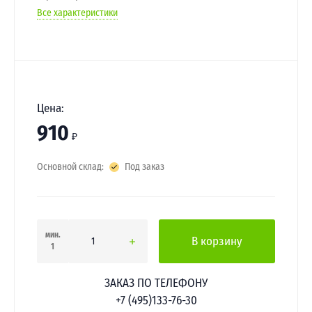
Все характеристики
Цена:
910
₽
Основной склад:
Под заказ
мин.
В корзину
1
ЗАКАЗ ПО ТЕЛЕФОНУ
+7 (495)133-76-30