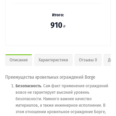
Итого:
910
₽
Описание
Характеристики
Отзывы 0
Дос
Преимущества кровельных ограждений Borge
Безопасность
. Сам факт применения ограждений
вовсе не гарантирует высокий уровень
безопасности. Намного важнее качество
материалов, а также инженерное исполнение. В
этом отношении кровельное ограждение Борге,