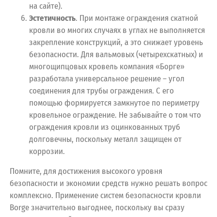
на сайте).
Эстетичность
. При монтаже ограждения скатной
кровли во многих случаях в углах не выполняется
закрепление конструкций, а это снижает уровень
безопасности. Для вальмовых (четырехскатных) и
многощипцовых кровель компания «Борге»
разработала универсальное решение – угол
соединения для трубы ограждения. С его
помощью формируется замкнутое по периметру
кровельное ограждение. Не забывайте о том что
ограждения кровли из оцинкованных труб
долговечны, поскольку металл защищен от
коррозии.
Помните, для достижения высокого уровня
безопасности и экономии средств нужно решать вопрос
комплексно. Применение систем безопасности кровли
Borge значительно выгоднее, поскольку вы сразу