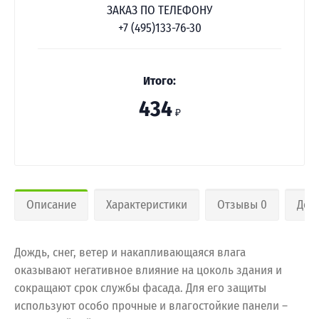
ЗАКАЗ ПО ТЕЛЕФОНУ
+7 (495)133-76-30
Итого:
434
₽
Описание
Характеристики
Отзывы 0
Дос
Дождь, снег, ветер и накапливающаяся влага
оказывают негативное влияние на цоколь здания и
сокращают срок службы фасада. Для его защиты
используют особо прочные и влагостойкие панели –