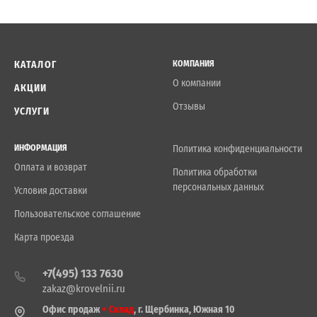
КАТАЛОГ
КОМПАНИЯ
О компании
АКЦИИ
Отзывы
УСЛУГИ
ИНФОРМАЦИЯ
Политика конфиденциальности
Оплата и возврат
Политика обработки
персональных данных
Условия доставки
Пользовательское соглашение
Карта проезда
+7(495) 133 7630
zakaz@krovelnii.ru
Офис продаж
+ Склад
, г. Щербинка, Южная 10