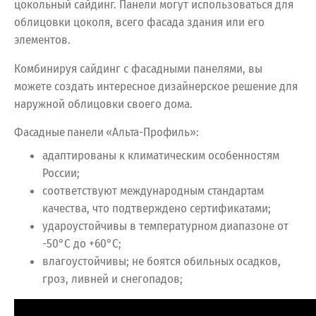
цокольный сайдинг. Панели могут использоваться для
облицовки цоколя, всего фасада здания или его
элементов.
Комбинируя сайдинг с фасадными панелями, вы
можете создать интересное дизайнерское решение для
наружной облицовки своего дома.
Фасадные панели «Альта-Профиль»:
адаптированы к климатическим особенностям
России;
соответствуют международным стандартам
качества, что подтверждено сертификатами;
удароустойчивы в температурном диапазоне от
-50°С до +60°С;
влагоустойчивы; не боятся обильных осадков,
гроз, ливней и снегопадов;