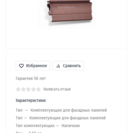
Избранное
Сравнить
Гарантия 50 лет
Написать отзыв
Характеристики:
Тип
Комплектующие для фасадных панелей
Тип
Комплектующие для фасадных панелей
Тип комплектующих
Наличник