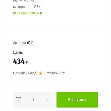
Вес
0.55 кг
Материал
ПВХ
Все характеристики
Артикул
6241
Цена:
434
₽
Основной склад:
Осталось 5 шт.
мин.
В корзину
1