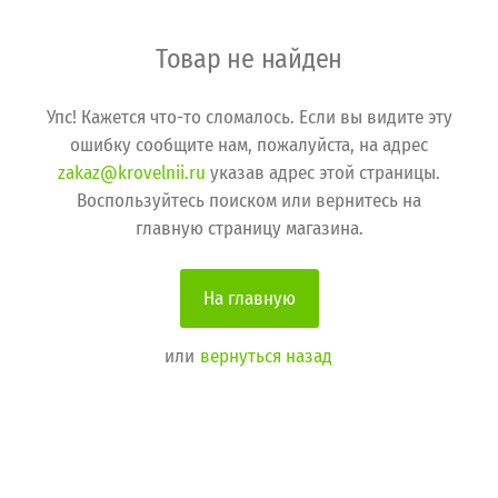
Товар не найден
Упс! Кажется что-то сломалось. Если вы видите эту
ошибку сообщите нам, пожалуйста, на адрес
zakaz@krovelnii.ru
указав адрес этой страницы.
Воспользуйтесь поиском или вернитесь на
главную страницу магазина.
На главную
или
вернуться назад