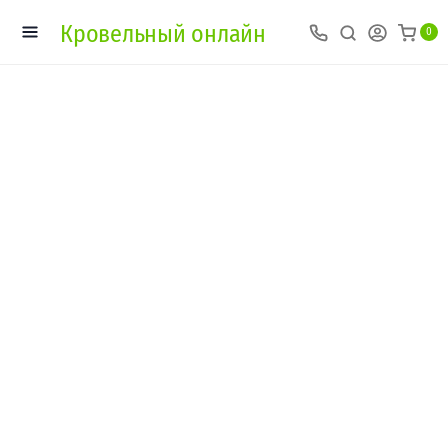
Кровельный онлайн
0