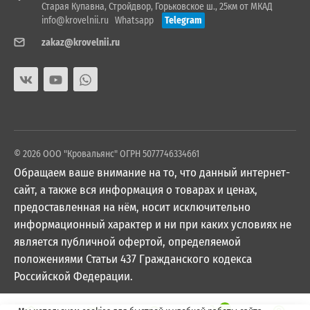
Старая Купавна, Стройдвор, Горьковское ш., 25км от МКАД
info@krovelnii.ru
Whatsapp
Telegram
zakaz@krovelnii.ru
© 2026 ООО "Кровальянс" ОГРН 5077746334661
Обращаем ваше внимание на то, что данный интернет-
сайт, а также вся информация о товарах и ценах,
предоставленная на нём, носит исключительно
информационный характер и ни при каких условиях не
является публичной офертой, определяемой
положениями Статьи 437 Гражданского кодекса
Российской Федерации.
0