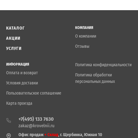
КАТАЛОГ
КОМПАНИЯ
О компании
АКЦИИ
Отзывы
УСЛУГИ
ИНФОРМАЦИЯ
Политика конфиденциальности
Оплата и возврат
Политика обработки
персональных данных
Условия доставки
Пользовательское соглашение
Карта проезда
+7(495) 133 7630
zakaz@krovelnii.ru
Офис продаж
+ Склад
, г. Щербинка, Южная 10