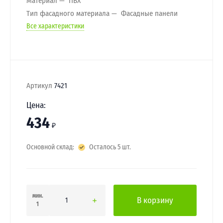
Материал
ПВХ
Тип фасадного материала
Фасадные панели
Все характеристики
Артикул
7421
Цена:
434
₽
Основной склад:
Осталось 5 шт.
мин.
В корзину
1