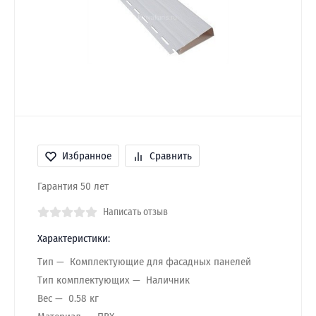
Избранное
Сравнить
Гарантия 50 лет
Написать отзыв
Характеристики:
Тип
Комплектующие для фасадных панелей
Тип комплектующих
Наличник
Вес
0.58 кг