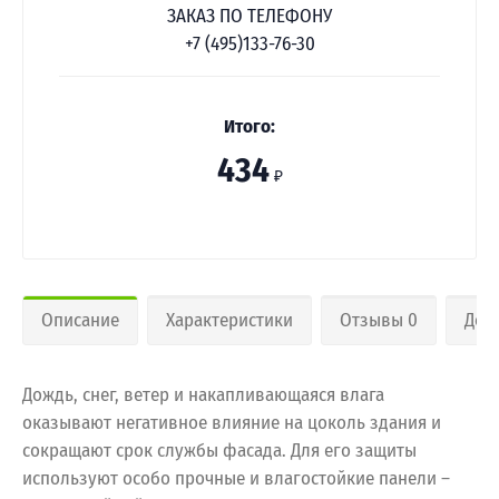
ЗАКАЗ ПО ТЕЛЕФОНУ
+7 (495)133-76-30
Итого:
434
₽
Описание
Характеристики
Отзывы 0
Дос
Дождь, снег, ветер и накапливающаяся влага
оказывают негативное влияние на цоколь здания и
сокращают срок службы фасада. Для его защиты
используют особо прочные и влагостойкие панели –