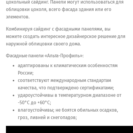
цокольный сайдинг. Панели могут использоваться для
облицовки цоколя, всего фасада здания или его
элементов.
Комбинируя сайдинг с фасадными панелями, вы
можете создать интересное дизайнерское решение для
наружной облицовки своего дома.
Фасадные панели «Альта-Профиль»:
адаптированы к климатическим особенностям
России;
соответствуют международным стандартам
качества, что подтверждено сертификатами;
удароустойчивы в температурном диапазоне от
-50°С до +60°С;
влагоустойчивы; не боятся обильных осадков,
гроз, ливней и снегопадов;